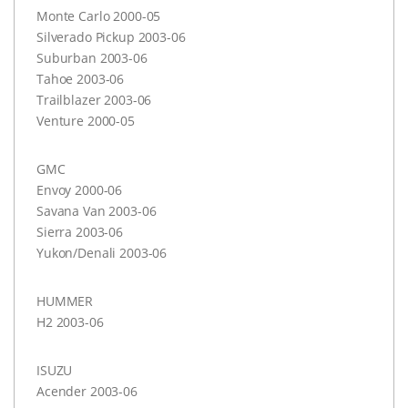
Monte Carlo 2000-05
Silverado Pickup 2003-06
Suburban 2003-06
Tahoe 2003-06
Trailblazer 2003-06
Venture 2000-05
GMC
Envoy 2000-06
Savana Van 2003-06
Sierra 2003-06
Yukon/Denali 2003-06
HUMMER
H2 2003-06
ISUZU
Acender 2003-06