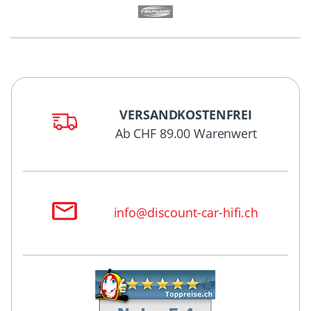
VERSANDKOSTENFREI
Ab CHF 89.00 Warenwert
info@discount-car-hifi.ch