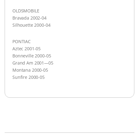
OLDSMOBILE
Bravada 2002-04
Silhouette 2000-04
PONTIAC
Aztec 2001-05
Bonneville 2000-05
Grand Am 2001—05
Montana 2000-05
Sunfire 2000-05