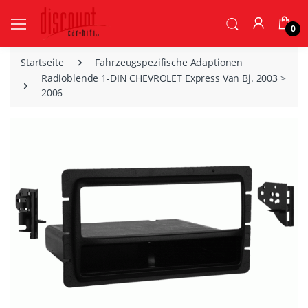
0
Startseite
Fahrzeugspezifische Adaptionen
Radioblende 1-DIN CHEVROLET Express Van Bj. 2003 >
2006