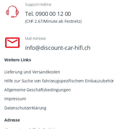
Support Hotline
Tel. 0900 00 12 00
(CHF 2.67/Minute ab Festnetz)
Mail Adresse
info@discount-car-hifi.ch
Weitere Links
Lieferung und Versandkosten
Hilfe zur Suche von fahrzeugspezifischem Einbauzubehör
Allgemeine Geschäftsbedingungen
Impressum
Datenschutzerklärung
Adresse