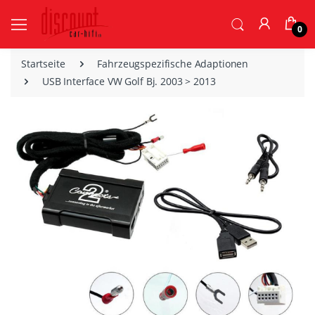
0
Startseite
Fahrzeugspezifische Adaptionen
USB Interface VW Golf Bj. 2003 > 2013