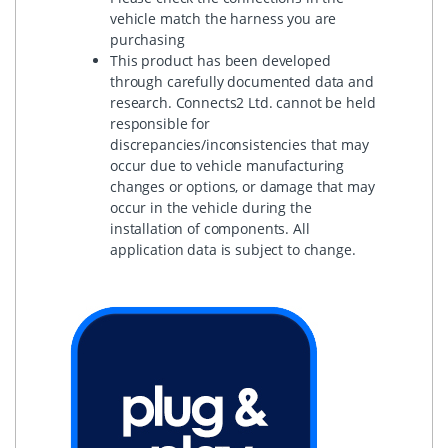
vehicle match the harness you are
purchasing
This product has been developed
through carefully documented data and
research. Connects2 Ltd. cannot be held
responsible for
discrepancies/inconsistencies that may
occur due to vehicle manufacturing
changes or options, or damage that may
occur in the vehicle during the
installation of components. All
application data is subject to change.