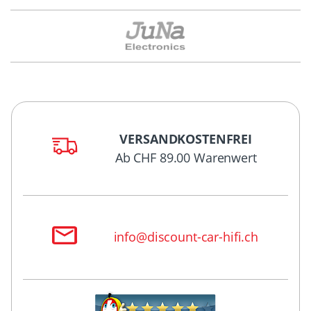
VERSANDKOSTENFREI
Ab CHF 89.00 Warenwert
info@discount-car-hifi.ch