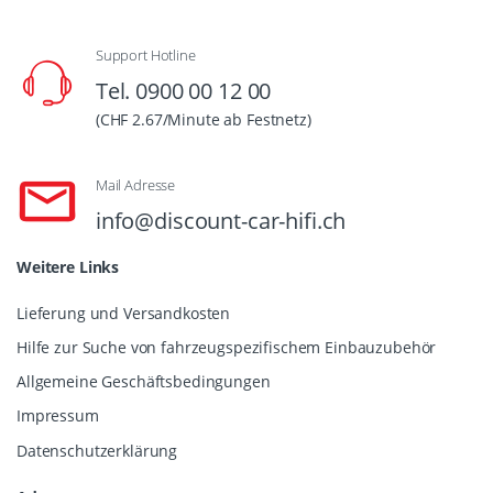
Support Hotline
Tel. 0900 00 12 00
(CHF 2.67/Minute ab Festnetz)
Mail Adresse
info@discount-car-hifi.ch
Weitere Links
Lieferung und Versandkosten
Hilfe zur Suche von fahrzeugspezifischem Einbauzubehör
Allgemeine Geschäftsbedingungen
Impressum
Datenschutzerklärung