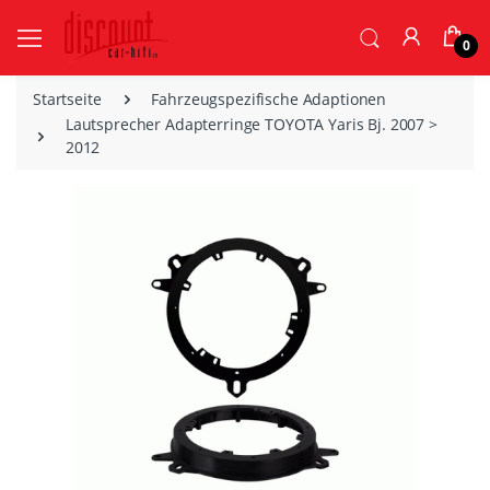
0
Startseite
Fahrzeugspezifische Adaptionen
Lautsprecher Adapterringe TOYOTA Yaris Bj. 2007 >
2012