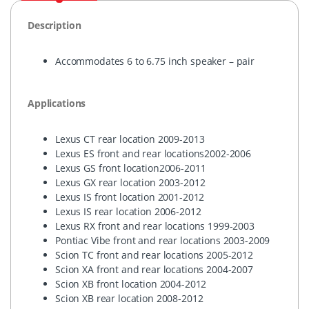
Description
Accommodates 6 to 6.75 inch speaker – pair
Applications
Lexus CT rear location 2009-2013
Lexus ES front and rear locations2002-2006
Lexus GS front location2006-2011
Lexus GX rear location 2003-2012
Lexus IS front location 2001-2012
Lexus IS rear location 2006-2012
Lexus RX front and rear locations 1999-2003
Pontiac Vibe front and rear locations 2003-2009
Scion TC front and rear locations 2005-2012
Scion XA front and rear locations 2004-2007
Scion XB front location 2004-2012
Scion XB rear location 2008-2012