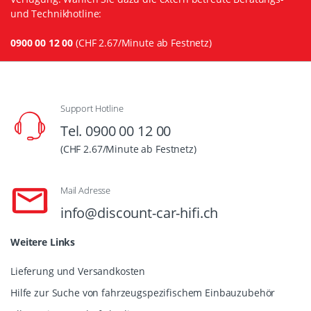
und Technikhotline:
0900 00 12 00
(CHF 2.67/Minute ab Festnetz)
Support Hotline
Tel. 0900 00 12 00
(CHF 2.67/Minute ab Festnetz)
Mail Adresse
info@discount-car-hifi.ch
Weitere Links
Lieferung und Versandkosten
Hilfe zur Suche von fahrzeugspezifischem Einbauzubehör