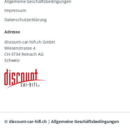
Allgemeine Geschäftsbedingungen
Impressum
Datenschutzerklärung
Adresse
discount-car-hifi.ch GmbH
Wiesenstrasse 4
CH-5734 Reinach AG
Schweiz
©
discount-car-hifi.ch
|
Allgemeine Geschäftsbedingungen