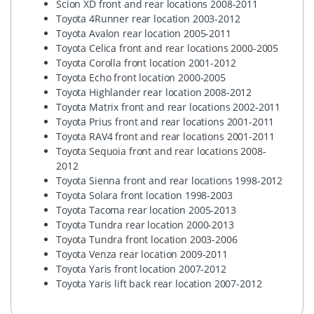
Scion XD front and rear locations 2008-2011
Toyota 4Runner rear location 2003-2012
Toyota Avalon rear location 2005-2011
Toyota Celica front and rear locations 2000-2005
Toyota Corolla front location 2001-2012
Toyota Echo front location 2000-2005
Toyota Highlander rear location 2008-2012
Toyota Matrix front and rear locations 2002-2011
Toyota Prius front and rear locations 2001-2011
Toyota RAV4 front and rear locations 2001-2011
Toyota Sequoia front and rear locations 2008-
2012
Toyota Sienna front and rear locations 1998-2012
Toyota Solara front location 1998-2003
Toyota Tacoma rear location 2005-2013
Toyota Tundra rear location 2000-2013
Toyota Tundra front location 2003-2006
Toyota Venza rear location 2009-2011
Toyota Yaris front location 2007-2012
Toyota Yaris lift back rear location 2007-2012