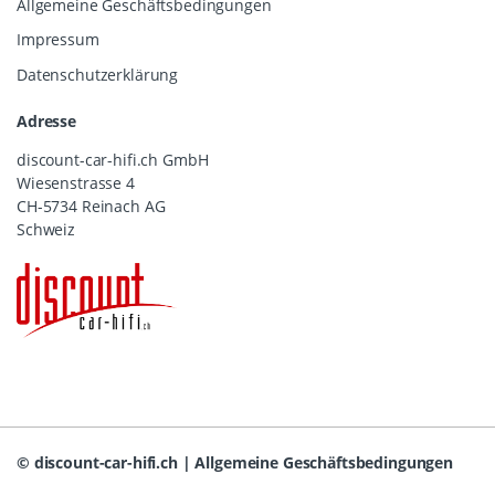
Allgemeine Geschäftsbedingungen
Impressum
Datenschutzerklärung
Adresse
discount-car-hifi.ch GmbH
Wiesenstrasse 4
CH-5734 Reinach AG
Schweiz
©
discount-car-hifi.ch
|
Allgemeine Geschäftsbedingungen