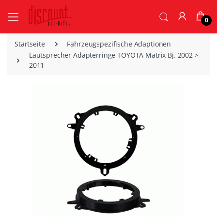
0
Startseite
Fahrzeugspezifische Adaptionen
Lautsprecher Adapterringe TOYOTA Matrix Bj. 2002 >
2011