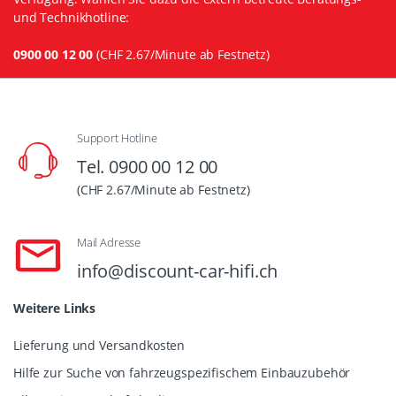
und Technikhotline:
0900 00 12 00
(CHF 2.67/Minute ab Festnetz)
Support Hotline
Tel. 0900 00 12 00
(CHF 2.67/Minute ab Festnetz)
Mail Adresse
info@discount-car-hifi.ch
Weitere Links
Lieferung und Versandkosten
Hilfe zur Suche von fahrzeugspezifischem Einbauzubehör