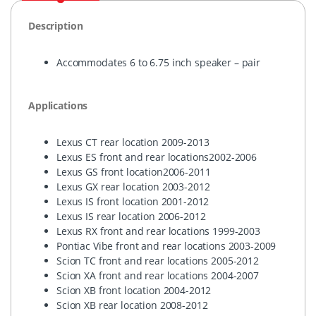
Description
Accommodates 6 to 6.75 inch speaker – pair
Applications
Lexus CT rear location 2009-2013
Lexus ES front and rear locations2002-2006
Lexus GS front location2006-2011
Lexus GX rear location 2003-2012
Lexus IS front location 2001-2012
Lexus IS rear location 2006-2012
Lexus RX front and rear locations 1999-2003
Pontiac Vibe front and rear locations 2003-2009
Scion TC front and rear locations 2005-2012
Scion XA front and rear locations 2004-2007
Scion XB front location 2004-2012
Scion XB rear location 2008-2012