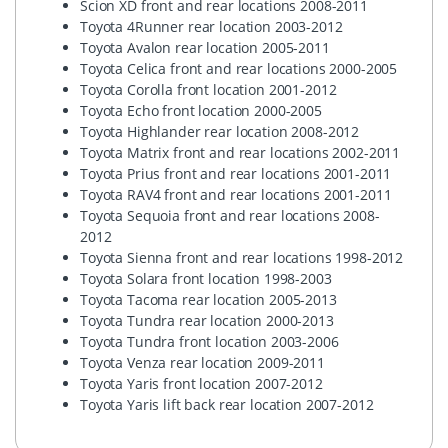
Scion XD front and rear locations 2008-2011
Toyota 4Runner rear location 2003-2012
Toyota Avalon rear location 2005-2011
Toyota Celica front and rear locations 2000-2005
Toyota Corolla front location 2001-2012
Toyota Echo front location 2000-2005
Toyota Highlander rear location 2008-2012
Toyota Matrix front and rear locations 2002-2011
Toyota Prius front and rear locations 2001-2011
Toyota RAV4 front and rear locations 2001-2011
Toyota Sequoia front and rear locations 2008-
2012
Toyota Sienna front and rear locations 1998-2012
Toyota Solara front location 1998-2003
Toyota Tacoma rear location 2005-2013
Toyota Tundra rear location 2000-2013
Toyota Tundra front location 2003-2006
Toyota Venza rear location 2009-2011
Toyota Yaris front location 2007-2012
Toyota Yaris lift back rear location 2007-2012