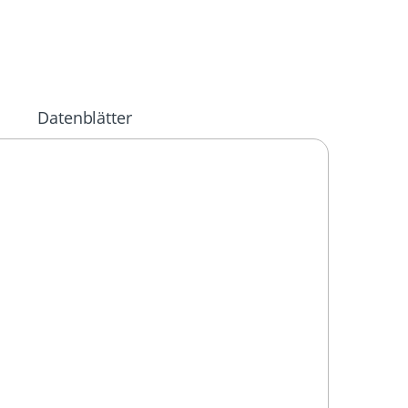
Datenblätter