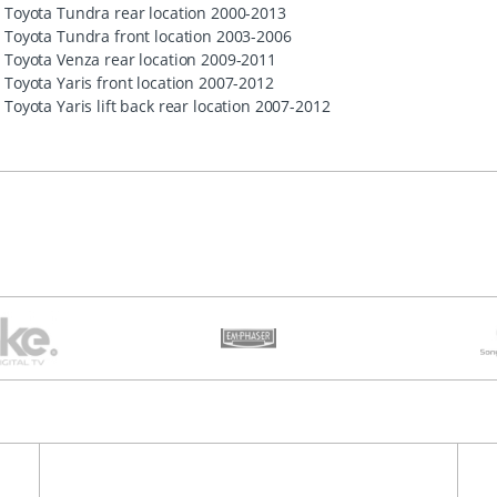
Toyota Tundra rear location 2000-2013
Toyota Tundra front location 2003-2006
Toyota Venza rear location 2009-2011
Toyota Yaris front location 2007-2012
Toyota Yaris lift back rear location 2007-2012