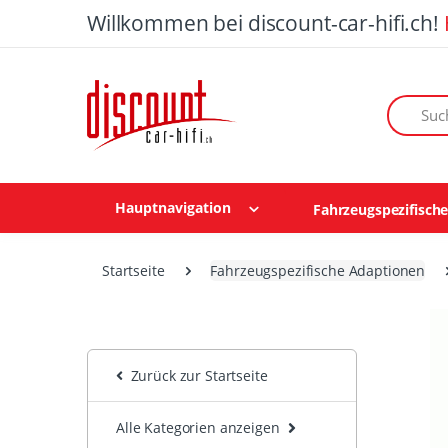
Willkommen bei discount-car-hifi.ch!
Suchen n
Hauptnavigation
Fahrzeugspezifisch
Startseite
Fahrzeugspezifische Adaptionen
Zurück zur Startseite
Alle Kategorien anzeigen