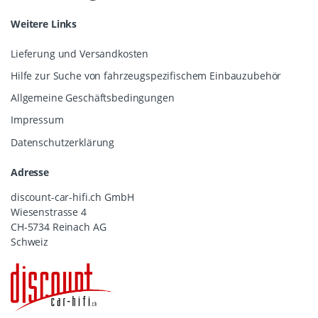
Weitere Links
Lieferung und Versandkosten
Hilfe zur Suche von fahrzeugspezifischem Einbauzubehör
Allgemeine Geschäftsbedingungen
Impressum
Datenschutzerklärung
Adresse
discount-car-hifi.ch GmbH
Wiesenstrasse 4
CH-5734 Reinach AG
Schweiz