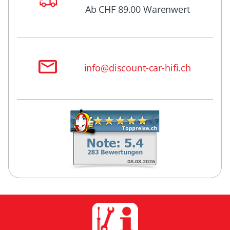
Ab CHF 89.00 Warenwert
info@discount-car-hifi.ch