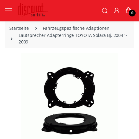
0
Startseite
Fahrzeugspezifische Adaptionen
Lautsprecher Adapterringe TOYOTA Solara Bj. 2004 >
2009