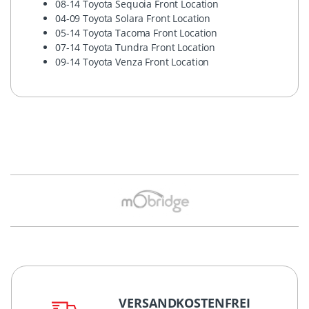
08-14 Toyota Sequoia Front Location
04-09 Toyota Solara Front Location
05-14 Toyota Tacoma Front Location
07-14 Toyota Tundra Front Location
09-14 Toyota Venza Front Location
VERSANDKOSTENFREI