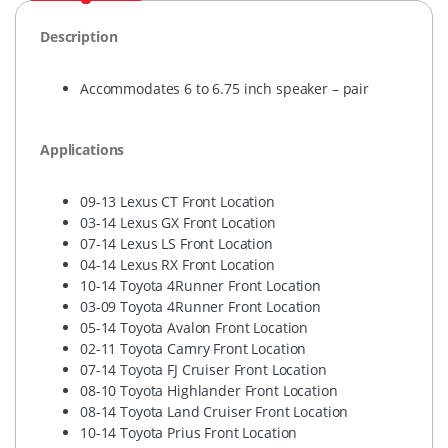
Description
Accommodates 6 to 6.75 inch speaker – pair
Applications
09-13 Lexus CT Front Location
03-14 Lexus GX Front Location
07-14 Lexus LS Front Location
04-14 Lexus RX Front Location
10-14 Toyota 4Runner Front Location
03-09 Toyota 4Runner Front Location
05-14 Toyota Avalon Front Location
02-11 Toyota Camry Front Location
07-14 Toyota FJ Cruiser Front Location
08-10 Toyota Highlander Front Location
08-14 Toyota Land Cruiser Front Location
10-14 Toyota Prius Front Location