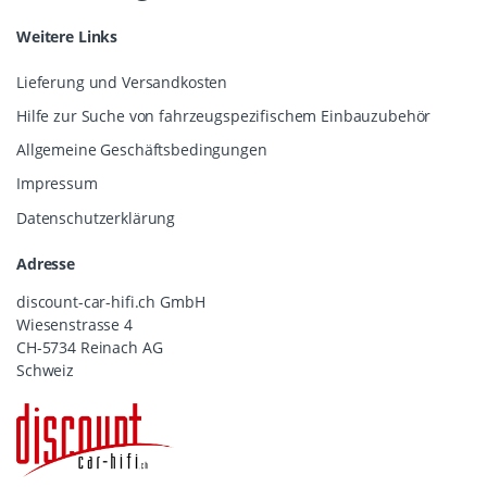
Weitere Links
Lieferung und Versandkosten
Hilfe zur Suche von fahrzeugspezifischem Einbauzubehör
Allgemeine Geschäftsbedingungen
Impressum
Datenschutzerklärung
Adresse
discount-car-hifi.ch GmbH
Wiesenstrasse 4
CH-5734 Reinach AG
Schweiz