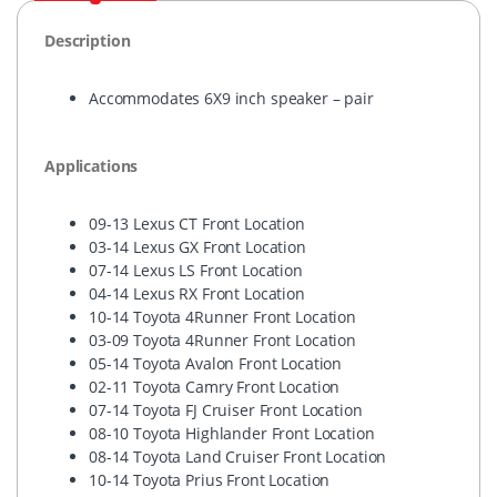
Description
Accommodates 6X9 inch speaker – pair
Applications
09-13 Lexus CT Front Location
03-14 Lexus GX Front Location
07-14 Lexus LS Front Location
04-14 Lexus RX Front Location
10-14 Toyota 4Runner Front Location
03-09 Toyota 4Runner Front Location
05-14 Toyota Avalon Front Location
02-11 Toyota Camry Front Location
07-14 Toyota FJ Cruiser Front Location
08-10 Toyota Highlander Front Location
08-14 Toyota Land Cruiser Front Location
10-14 Toyota Prius Front Location