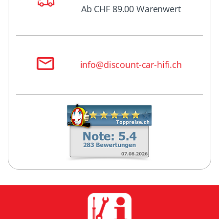
Ab CHF 89.00 Warenwert
info@discount-car-hifi.ch