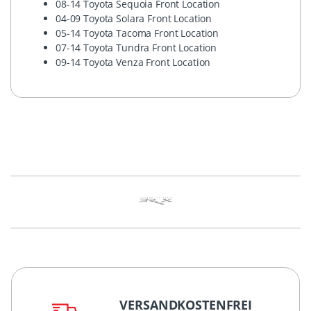
08-14 Toyota Sequoia Front Location
04-09 Toyota Solara Front Location
05-14 Toyota Tacoma Front Location
07-14 Toyota Tundra Front Location
09-14 Toyota Venza Front Location
VERSANDKOSTENFREI