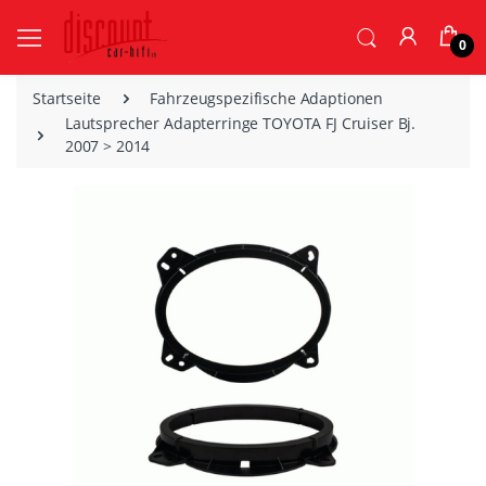
0
Startseite
Fahrzeugspezifische Adaptionen
Lautsprecher Adapterringe TOYOTA FJ Cruiser Bj.
2007 > 2014