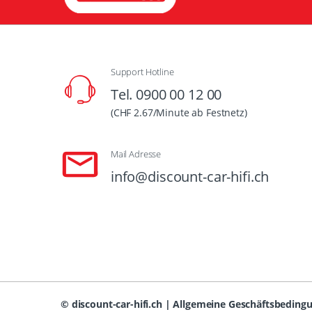
Support Hotline
Tel. 0900 00 12 00
(CHF 2.67/Minute ab Festnetz)
Mail Adresse
info@discount-car-hifi.ch
©
discount-car-hifi.ch
|
Allgemeine Geschäftsbeding