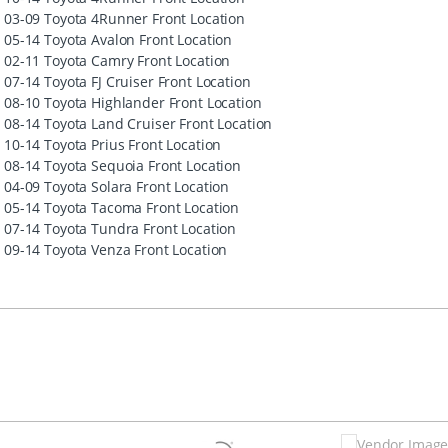
03-09 Toyota 4Runner Front Location
05-14 Toyota Avalon Front Location
02-11 Toyota Camry Front Location
07-14 Toyota FJ Cruiser Front Location
08-10 Toyota Highlander Front Location
08-14 Toyota Land Cruiser Front Location
10-14 Toyota Prius Front Location
08-14 Toyota Sequoia Front Location
04-09 Toyota Solara Front Location
05-14 Toyota Tacoma Front Location
07-14 Toyota Tundra Front Location
09-14 Toyota Venza Front Location