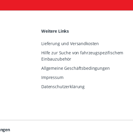
Weitere Links
Lieferung und Versandkosten
Hilfe zur Suche von fahrzeugspezifischem
Einbauzubehör
Allgemeine Geschäftsbedingungen
Impressum
Datenschutzerklärung
ungen