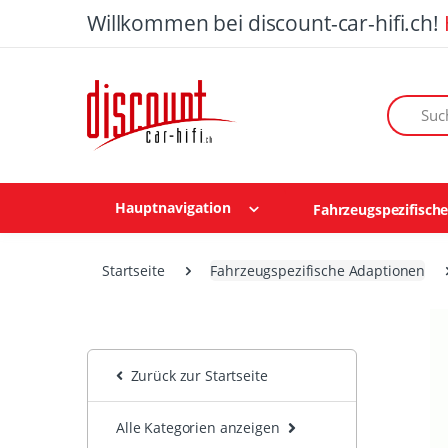
Willkommen bei discount-car-hifi.ch!
Suchen n
Hauptnavigation
Fahrzeugspezifisch
Startseite
Fahrzeugspezifische Adaptionen
Zurück zur Startseite
Alle Kategorien anzeigen