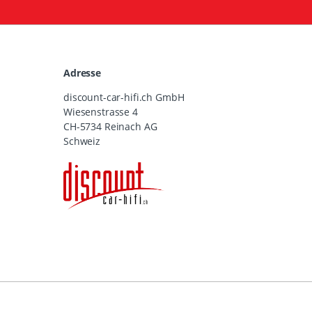
Adresse
discount-car-hifi.ch GmbH
Wiesenstrasse 4
CH-5734 Reinach AG
Schweiz