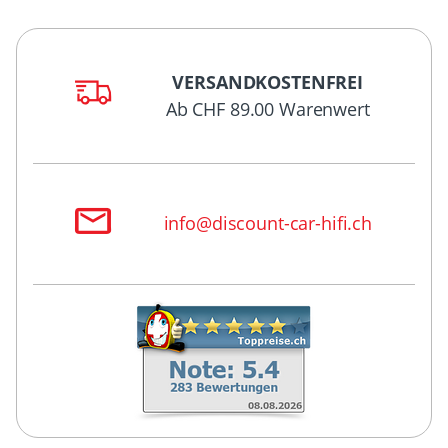
VERSANDKOSTENFREI
Ab CHF 89.00 Warenwert
info@discount-car-hifi.ch