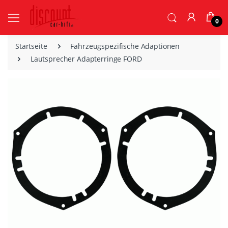
0
Startseite
Fahrzeugspezifische Adaptionen
Lautsprecher Adapterringe FORD