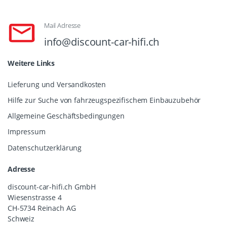
Mail Adresse
info@discount-car-hifi.ch
Weitere Links
Lieferung und Versandkosten
Hilfe zur Suche von fahrzeugspezifischem Einbauzubehör
Allgemeine Geschäftsbedingungen
Impressum
Datenschutzerklärung
Adresse
discount-car-hifi.ch GmbH
Wiesenstrasse 4
CH-5734 Reinach AG
Schweiz