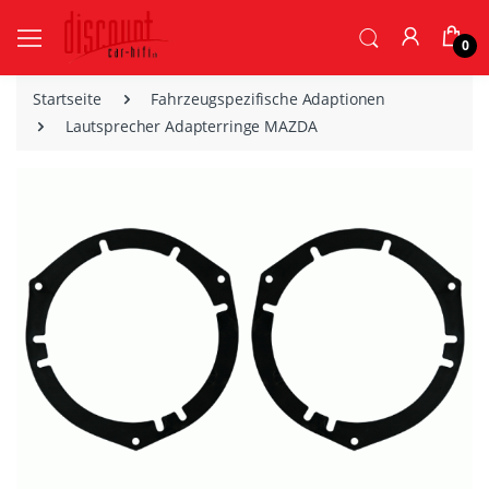
0
Startseite
Fahrzeugspezifische Adaptionen
Lautsprecher Adapterringe MAZDA