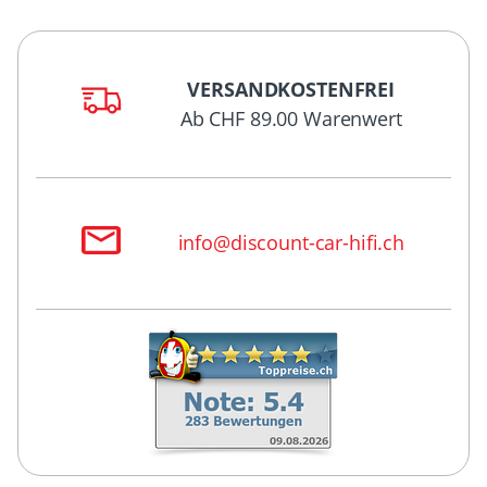
VERSANDKOSTENFREI
Ab CHF 89.00 Warenwert
info@discount-car-hifi.ch