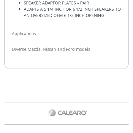
SPEAKER
ADAPTOR
PLATES
–
PAIR
ADAPTS
A 5 1/4
INCH
OR 6 1/2
INCH
SPEAKERS
TO
AN
OVERSIZED
OEM
6 1/2
INCH
OPENING
Applications
Diverse Mazda, Nissan and Ford models