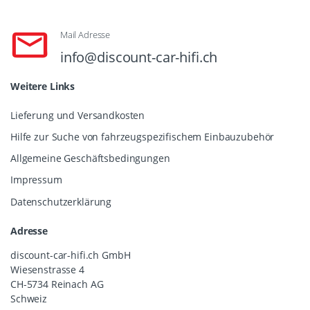
Mail Adresse
info@discount-car-hifi.ch
Weitere Links
Lieferung und Versandkosten
Hilfe zur Suche von fahrzeugspezifischem Einbauzubehör
Allgemeine Geschäftsbedingungen
Impressum
Datenschutzerklärung
Adresse
discount-car-hifi.ch GmbH
Wiesenstrasse 4
CH-5734 Reinach AG
Schweiz