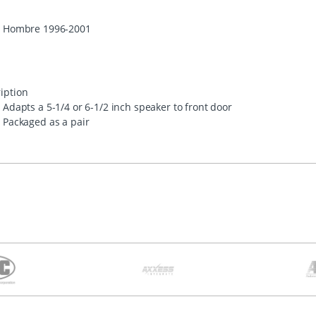
Hombre 1996-2001
iption
Adapts a 5-1/4 or 6-1/2 inch speaker to front door
Packaged as a pair