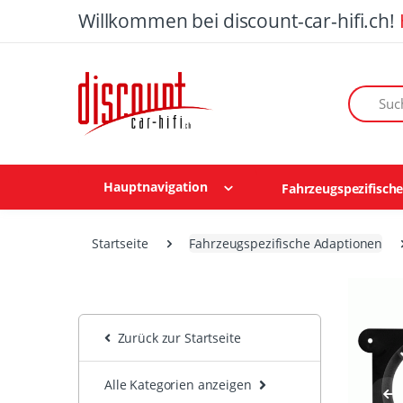
Willkommen bei discount-car-hifi.ch!
Suchen n
Hauptnavigation
Fahrzeugspezifisch
Startseite
Fahrzeugspezifische Adaptionen
Zurück zur Startseite
Alle Kategorien anzeigen