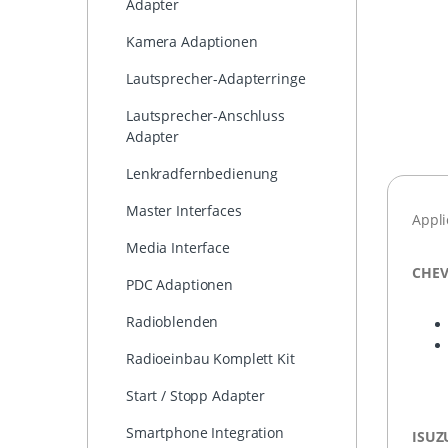
Adapter
Kamera Adaptionen
Lautsprecher-Adapterringe
Lautsprecher-Anschluss
Adapter
Lenkradfernbedienung
Master Interfaces
Appli
Media Interface
CHEV
PDC Adaptionen
Radioblenden
Radioeinbau Komplett Kit
Start / Stopp Adapter
Smartphone Integration
ISUZ