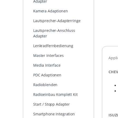
Adapter
Kamera Adaptionen
Lautsprecher-Adapterringe
Lautsprecher-Anschluss
Adapter
Lenkradfernbedienung
Master Interfaces
Appli
Media Interface
CHEV
PDC Adaptionen
Radioblenden
Radioeinbau Komplett Kit
Start / Stopp Adapter
Smartphone Integration
ISUZ