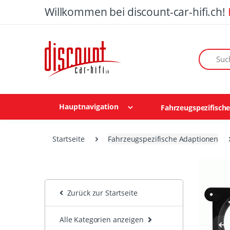
Willkommen bei discount-car-hifi.ch!
Suchen n
Hauptnavigation
Fahrzeugspezifisch
Startseite
Fahrzeugspezifische Adaptionen
Zurück zur Startseite
Alle Kategorien anzeigen