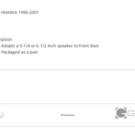
Hombre 1996-2001
iption
Adapts a 5-1/4 or 6-1/2 inch speaker to front door
Packaged as a pair