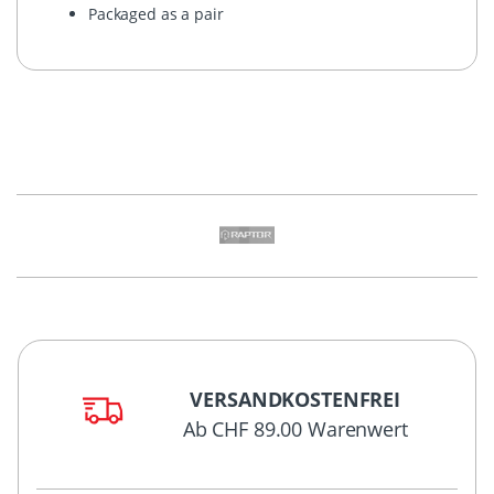
Packaged as a pair
VERSANDKOSTENFREI
Ab CHF 89.00 Warenwert