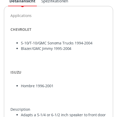
Detailansicht
Spezifikationen
Applications
CHEVROLET
S-10/T-10/
GMC
Sonoma Trucks 1994-2004
Blazer/
GMC
Jimmy 1995-2004
ISUZU
Hombre 1996-2001
Description
Adapts a 5-1/4 or 6-1/2 inch speaker to front door