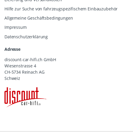
Hilfe zur Suche von fahrzeugspezifischem Einbauzubehör
Allgemeine Geschäftsbedingungen
Impressum
Datenschutzerklärung
Adresse
discount-car-hifi.ch GmbH
Wiesenstrasse 4
CH-5734 Reinach AG
Schweiz