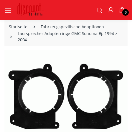
0
Startseite
Fahrzeugspezifische Adaptionen
Lautsprecher Adapterringe GMC Sonoma Bj. 1994 >
2004