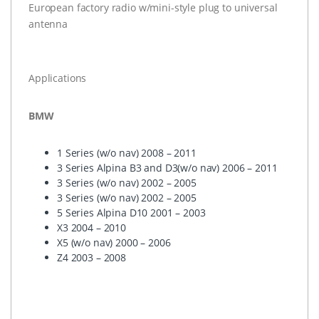
European factory radio w/mini-style plug to universal
antenna
Applications
BMW
1 Series (w/o nav) 2008 – 2011
3 Series Alpina B3 and D3(w/o nav) 2006 – 2011
3 Series (w/o nav) 2002 – 2005
3 Series (w/o nav) 2002 – 2005
5 Series Alpina D10 2001 – 2003
X3 2004 – 2010
X5 (w/o nav) 2000 – 2006
Z4 2003 – 2008