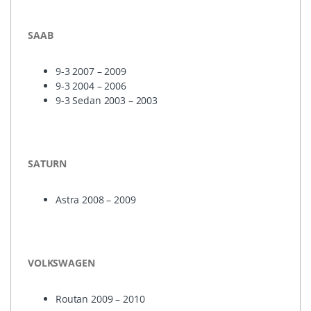
SAAB
9-3 2007 – 2009
9-3 2004 – 2006
9-3 Sedan 2003 – 2003
SATURN
Astra 2008 – 2009
VOLKSWAGEN
Routan 2009 – 2010