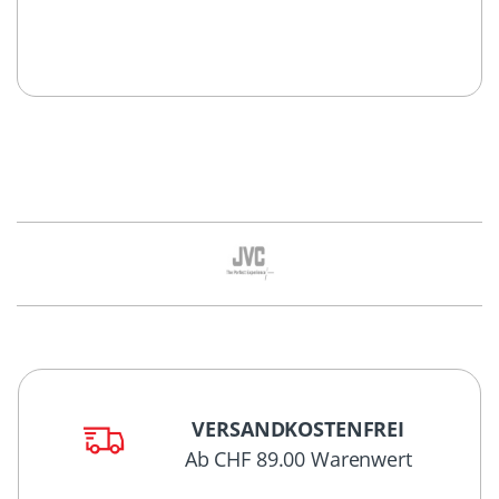
VERSANDKOSTENFREI
Ab CHF 89.00 Warenwert