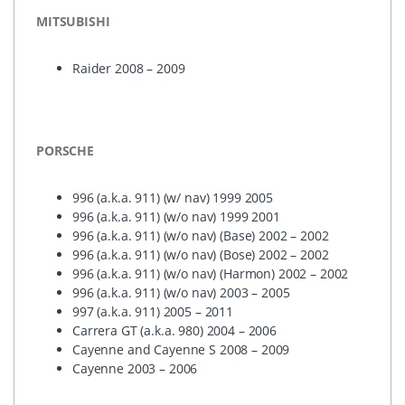
MITSUBISHI
Raider 2008 – 2009
PORSCHE
996 (a.k.a. 911) (w/ nav) 1999 2005
996 (a.k.a. 911) (w/o nav) 1999 2001
996 (a.k.a. 911) (w/o nav) (Base) 2002 – 2002
996 (a.k.a. 911) (w/o nav) (Bose) 2002 – 2002
996 (a.k.a. 911) (w/o nav) (Harmon) 2002 – 2002
996 (a.k.a. 911) (w/o nav) 2003 – 2005
997 (a.k.a. 911) 2005 – 2011
Carrera GT (a.k.a. 980) 2004 – 2006
Cayenne and Cayenne S 2008 – 2009
Cayenne 2003 – 2006