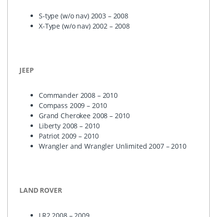
S-type (w/o nav) 2003 – 2008
X-Type (w/o nav) 2002 – 2008
JEEP
Commander 2008 – 2010
Compass 2009 – 2010
Grand Cherokee 2008 – 2010
Liberty 2008 – 2010
Patriot 2009 – 2010
Wrangler and Wrangler Unlimited 2007 – 2010
LAND
ROVER
LR2 2008 – 2009