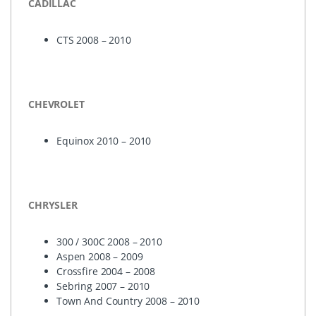
CADILLAC
CTS
2008 – 2010
CHEVROLET
Equinox 2010 – 2010
CHRYSLER
300 / 300C 2008 – 2010
Aspen 2008 – 2009
Crossfire 2004 – 2008
Sebring 2007 – 2010
Town And Country 2008 – 2010