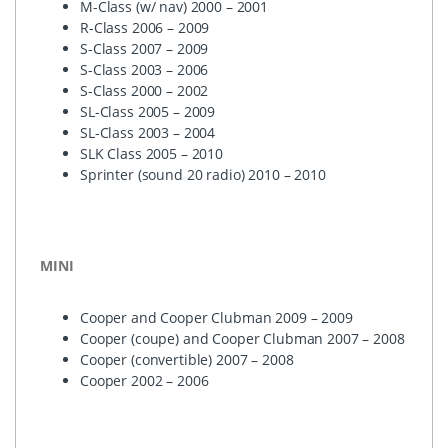
M-Class (w/ nav) 2000 – 2001
R-Class 2006 – 2009
S-Class 2007 – 2009
S-Class 2003 – 2006
S-Class 2000 – 2002
SL-Class 2005 – 2009
SL-Class 2003 – 2004
SLK
Class 2005 – 2010
Sprinter (sound 20 radio) 2010 – 2010
MINI
Cooper and Cooper Clubman 2009 – 2009
Cooper (coupe) and Cooper Clubman 2007 – 2008
Cooper (convertible) 2007 – 2008
Cooper 2002 – 2006