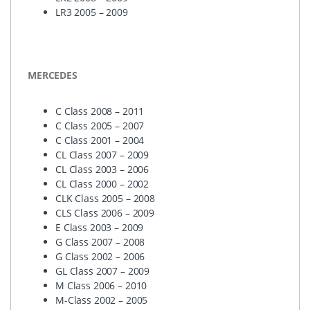
LR3 2005 – 2009
MERCEDES
C Class 2008 – 2011
C Class 2005 – 2007
C Class 2001 – 2004
CL Class 2007 – 2009
CL Class 2003 – 2006
CL Class 2000 – 2002
CLK
Class 2005 – 2008
CLS
Class 2006 – 2009
E Class 2003 – 2009
G Class 2007 – 2008
G Class 2002 – 2006
GL Class 2007 – 2009
M Class 2006 – 2010
M-Class 2002 – 2005