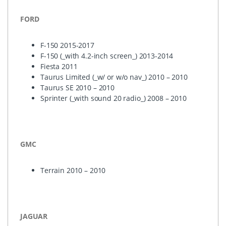
FORD
F-150 2015-2017
F-150 (_with 4.2-inch screen_) 2013-2014
Fiesta 2011
Taurus Limited (_w/ or w/o nav_) 2010 – 2010
Taurus SE 2010 – 2010
Sprinter (_with sound 20 radio_) 2008 – 2010
GMC
Terrain 2010 – 2010
JAGUAR