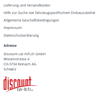
Lieferung und Versandkosten
Hilfe zur Suche von fahrzeugspezifischem Einbauzubehör
Allgemeine Geschäftsbedingungen
Impressum
Datenschutzerklärung
Adresse
discount-car-hifi.ch GmbH
Wiesenstrasse 4
CH-5734 Reinach AG
Schweiz