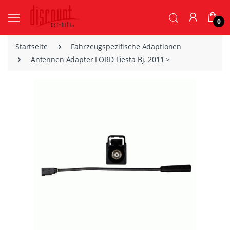
0
Startseite
Fahrzeugspezifische Adaptionen
Antennen Adapter FORD Fiesta Bj. 2011 >