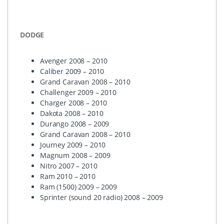
DODGE
Avenger 2008 – 2010
Caliber 2009 – 2010
Grand Caravan 2008 – 2010
Challenger 2009 – 2010
Charger 2008 – 2010
Dakota 2008 – 2010
Durango 2008 – 2009
Grand Caravan 2008 – 2010
Journey 2009 – 2010
Magnum 2008 – 2009
Nitro 2007 – 2010
Ram 2010 – 2010
Ram (1500) 2009 – 2009
Sprinter (sound 20 radio) 2008 – 2009