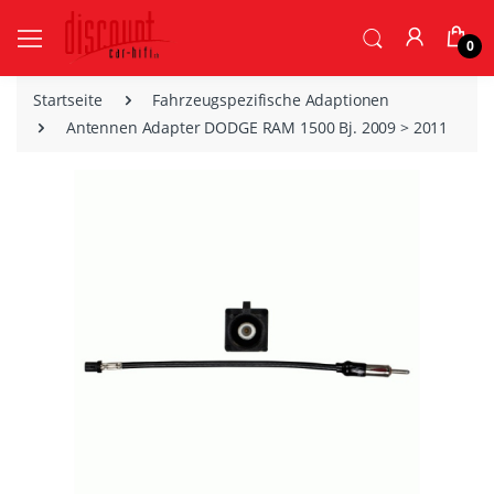
0
Startseite
Fahrzeugspezifische Adaptionen
Antennen Adapter DODGE RAM 1500 Bj. 2009 > 2011