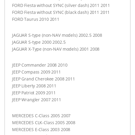
FORD
Fiesta without
SYNC
(silver dash) 2011 2011
FORD
Fiesta without
SYNC
(black dash) 2011 2011
FORD
Taurus 2010 2011
JAGUAR
S-type (non-
NAV
models) 2002.5 2008
JAGUAR
S-type 2000 2002.5
JAGUAR
X-Type (non-
NAV
models) 2001 2008
JEEP
Commander 2008 2010
JEEP
Compass 2009 2011
JEEP
Grand Cherokee 2008 2011
JEEP
Liberty 2008 2011
JEEP
Patriot 2009 2011
JEEP
Wrangler 2007 2011
MERCEDES
C-Class 2005 2007
MERCEDES
CLK-Class 2005 2008
MERCEDES
E-Class 2003 2008