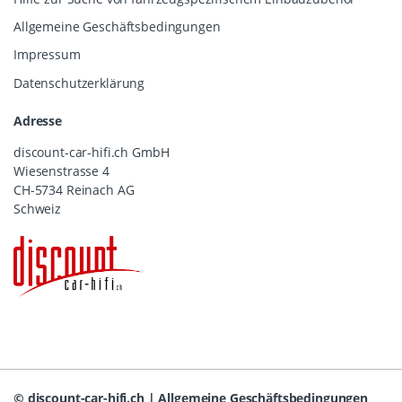
Allgemeine Geschäftsbedingungen
Impressum
Datenschutzerklärung
Adresse
discount-car-hifi.ch GmbH
Wiesenstrasse 4
CH-5734 Reinach AG
Schweiz
©
discount-car-hifi.ch
|
Allgemeine Geschäftsbedingungen