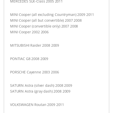
MERCEDES
SLK-Class 2005 2011
MINI
Cooper (all excluding Countryman) 2009 2011
MINI
Cooper (all but convertible) 2007 2008
MINI
Cooper (convertible only) 2007 2008
MINI
Cooper 2002 2006
MITSUBISHI
Raider 2008 2009
PONTIAC
G8 2008 2009
PORSCHE
Cayenne 2003 2006
SATURN
Astra (silver dash) 2008 2009
SATURN
Astra (gray dash) 2008 2009
VOLKSWAGEN
Routan 2009 2011