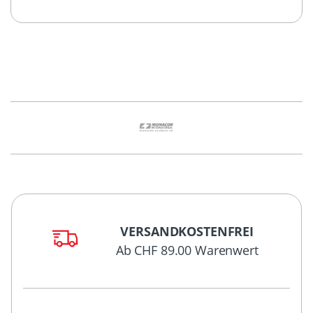
VERSANDKOSTENFREI
Ab CHF 89.00 Warenwert