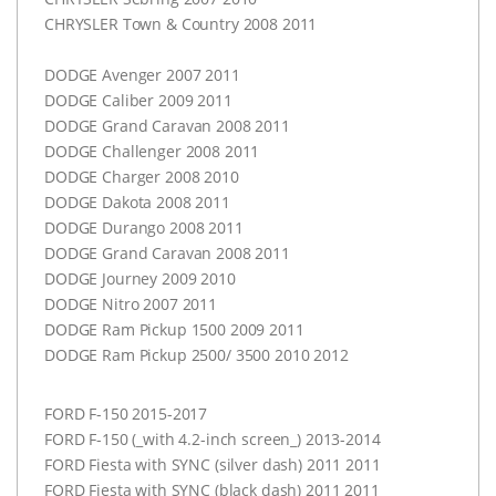
CHRYSLER
Town & Country 2008 2011
DODGE
Avenger 2007 2011
DODGE
Caliber 2009 2011
DODGE
Grand Caravan 2008 2011
DODGE
Challenger 2008 2011
DODGE
Charger 2008 2010
DODGE
Dakota 2008 2011
DODGE
Durango 2008 2011
DODGE
Grand Caravan 2008 2011
DODGE
Journey 2009 2010
DODGE
Nitro 2007 2011
DODGE
Ram Pickup 1500 2009 2011
DODGE
Ram Pickup 2500/ 3500 2010 2012
FORD
F-150 2015-2017
FORD
F-150 (_with 4.2-inch screen_) 2013-2014
FORD
Fiesta with
SYNC
(silver dash) 2011 2011
FORD
Fiesta with
SYNC
(black dash) 2011 2011