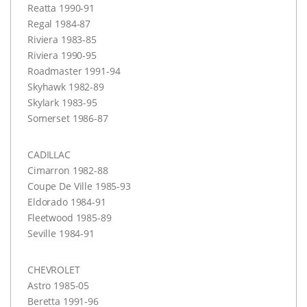
Reatta 1990-91
Regal 1984-87
Riviera 1983-85
Riviera 1990-95
Roadmaster 1991-94
Skyhawk 1982-89
Skylark 1983-95
Somerset 1986-87
CADILLAC
Cimarron 1982-88
Coupe De Ville 1985-93
Eldorado 1984-91
Fleetwood 1985-89
Seville 1984-91
CHEVROLET
Astro 1985-05
Beretta 1991-96