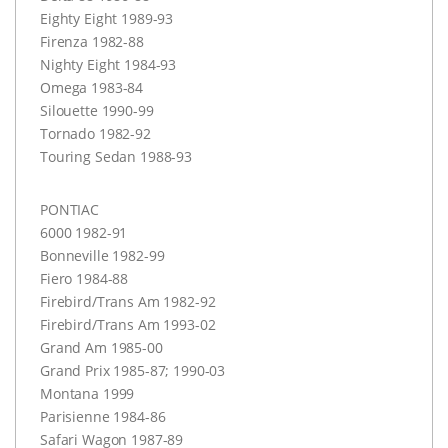
Eighty Eight 1989-93
Firenza 1982-88
Nighty Eight 1984-93
Omega 1983-84
Silouette 1990-99
Tornado 1982-92
Touring Sedan 1988-93
PONTIAC
6000 1982-91
Bonneville 1982-99
Fiero 1984-88
Firebird/Trans Am 1982-92
Firebird/Trans Am 1993-02
Grand Am 1985-00
Grand Prix 1985-87; 1990-03
Montana 1999
Parisienne 1984-86
Safari Wagon 1987-89