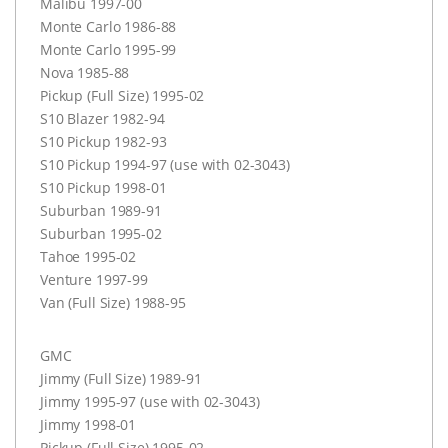
Malibu 1997-00
Monte Carlo 1986-88
Monte Carlo 1995-99
Nova 1985-88
Pickup (Full Size) 1995-02
S10 Blazer 1982-94
S10 Pickup 1982-93
S10 Pickup 1994-97 (use with 02-3043)
S10 Pickup 1998-01
Suburban 1989-91
Suburban 1995-02
Tahoe 1995-02
Venture 1997-99
Van (Full Size) 1988-95
GMC
Jimmy (Full Size) 1989-91
Jimmy 1995-97 (use with 02-3043)
Jimmy 1998-01
Pickup (Full Size) 1995-02