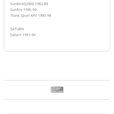
Sunbird/J2000 1982-88
Sunfire 1995-99
Trans Sport
APV
1990-98
SATURN
Saturn 1991-94