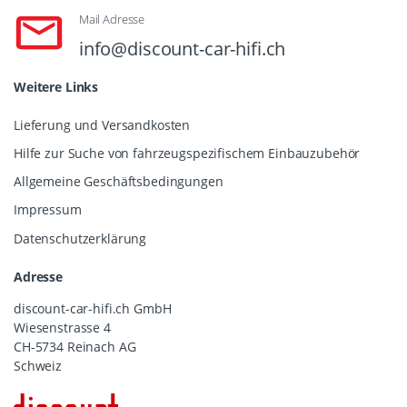
Mail Adresse
info@discount-car-hifi.ch
Weitere Links
Lieferung und Versandkosten
Hilfe zur Suche von fahrzeugspezifischem Einbauzubehör
Allgemeine Geschäftsbedingungen
Impressum
Datenschutzerklärung
Adresse
discount-car-hifi.ch GmbH
Wiesenstrasse 4
CH-5734 Reinach AG
Schweiz