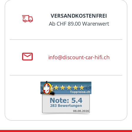
VERSANDKOSTENFREI
Ab CHF 89.00 Warenwert
info@discount-car-hifi.ch