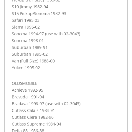
S10 Jimmy 1982-94
S15 Pickup/Sonoma 1982-93
Safari 1985-03
Sierra 1995-02
Sonoma 1994-97 (use with 02-3043)
Sonoma 1998-01
Suburban 1989-91
Suburban 1995-02
Van (Full Size) 1988-00
Yukon 1995-02
OLDSMOBILE
Achieva 1992-95
Bravada 1991-94
Bradava 1996-97 (use with 02-3043)
Cutlass Calais 1984-91
Cutlass Ciera 1982-96
Cutlass Supreme 1984-94
Delta 88 1986-88