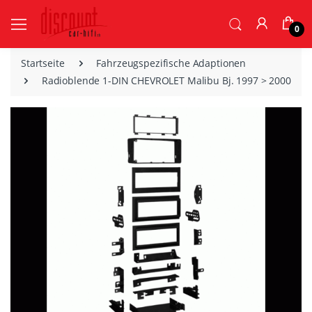
0
Startseite
Fahrzeugspezifische Adaptionen
Radioblende 1-DIN CHEVROLET Malibu Bj. 1997 > 2000