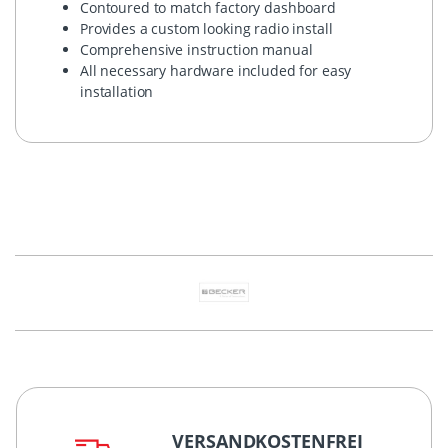
Contoured to match factory dashboard
Provides a custom looking radio install
Comprehensive instruction manual
All necessary hardware included for easy
installation
VERSANDKOSTENFREI