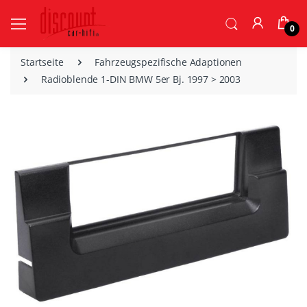
0
Startseite
Fahrzeugspezifische Adaptionen
Radioblende 1-DIN BMW 5er Bj. 1997 > 2003