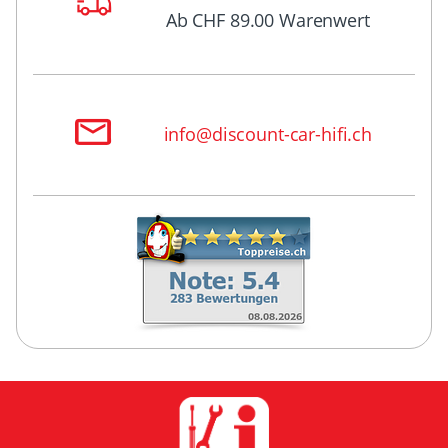
Ab CHF 89.00 Warenwert
info@discount-car-hifi.ch