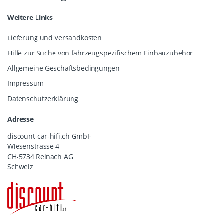
Weitere Links
Lieferung und Versandkosten
Hilfe zur Suche von fahrzeugspezifischem Einbauzubehör
Allgemeine Geschäftsbedingungen
Impressum
Datenschutzerklärung
Adresse
discount-car-hifi.ch GmbH
Wiesenstrasse 4
CH-5734 Reinach AG
Schweiz