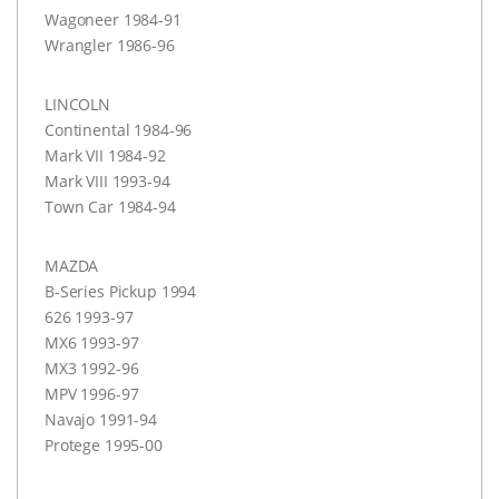
Wagoneer 1984-91
Wrangler 1986-96
LINCOLN
Continental 1984-96
Mark
VII
1984-92
Mark
VIII
1993-94
Town Car 1984-94
MAZDA
B-Series Pickup 1994
626 1993-97
MX6 1993-97
MX3 1992-96
MPV
1996-97
Navajo 1991-94
Protege 1995-00