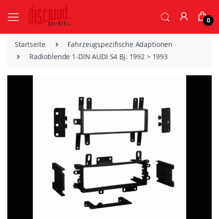
0
Startseite
Fahrzeugspezifische Adaptionen
Radioblende 1-DIN AUDI S4 Bj. 1992 > 1993