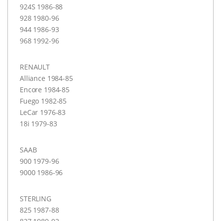
924S 1986-88
928 1980-96
944 1986-93
968 1992-96
RENAULT
Alliance 1984-85
Encore 1984-85
Fuego 1982-85
LeCar 1976-83
18i 1979-83
SAAB
900 1979-96
9000 1986-96
STERLING
825 1987-88