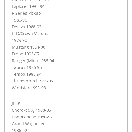
Explorer 1991-94
F-Series Pickup
1980-96
Festiva 1988-93
LTD/Crown Victoria
1979-90
Mustang 1994-00
Probe 1993-97
Ranger (Mini) 1985-94
Taurus 1986-95
Tempo 1985-94
Thunderbird 1985-95
Windstar 1995-98
JEEP
Cherokee XJ 1988-96
Commanche 1986-92
Grand Wagoneer
1986-92