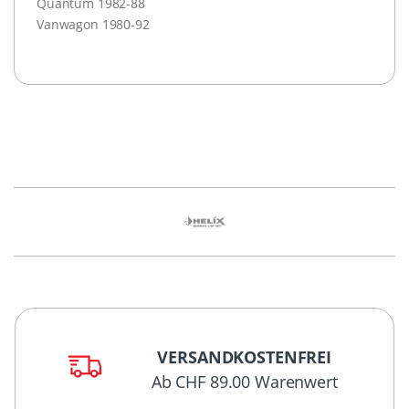
Quantum 1982-88
Vanwagon 1980-92
VERSANDKOSTENFREI
Ab CHF 89.00 Warenwert