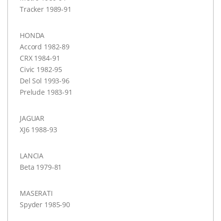
Tracker 1989-91
HONDA
Accord 1982-89
CRX
1984-91
Civic 1982-95
Del Sol 1993-96
Prelude 1983-91
JAGUAR
XJ6 1988-93
LANCIA
Beta 1979-81
MASERATI
Spyder 1985-90