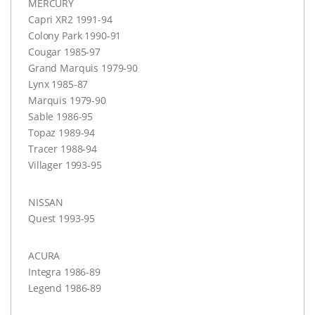
MERCURY
Capri XR2 1991-94
Colony Park 1990-91
Cougar 1985-97
Grand Marquis 1979-90
Lynx 1985-87
Marquis 1979-90
Sable 1986-95
Topaz 1989-94
Tracer 1988-94
Villager 1993-95
NISSAN
Quest 1993-95
ACURA
Integra 1986-89
Legend 1986-89