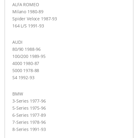
ALFA
ROMEO
Milano 1980-89
Spider Veloce 1987-93
164 L/S 1991-93
AUDI
80/90 1988-96
100/200 1989-95
4000 1980-87
5000 1978-88
S4 1992-93
BMW
3-Series 1977-96
5-Series 1975-96
6-Series 1977-89
7-Series 1978-96
8-Series 1991-93