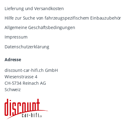
Lieferung und Versandkosten
Hilfe zur Suche von fahrzeugspezifischem Einbauzubehör
Allgemeine Geschäftsbedingungen
Impressum
Datenschutzerklärung
Adresse
discount-car-hifi.ch GmbH
Wiesenstrasse 4
CH-5734 Reinach AG
Schweiz