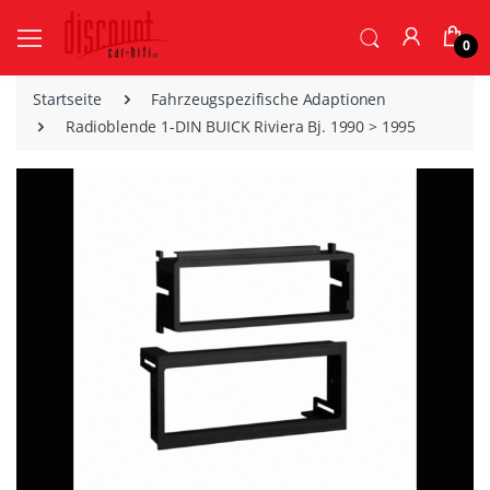
0
Startseite
Fahrzeugspezifische Adaptionen
Radioblende 1-DIN BUICK Riviera Bj. 1990 > 1995