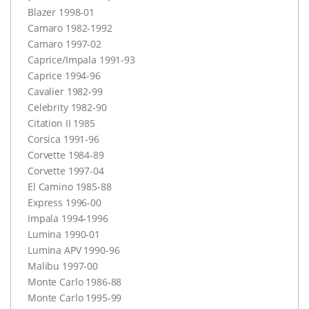
Blazer 1998-01
Camaro 1982-1992
Camaro 1997-02
Caprice/Impala 1991-93
Caprice 1994-96
Cavalier 1982-99
Celebrity 1982-90
Citation II 1985
Corsica 1991-96
Corvette 1984-89
Corvette 1997-04
El Camino 1985-88
Express 1996-00
Impala 1994-1996
Lumina 1990-01
Lumina
APV
1990-96
Malibu 1997-00
Monte Carlo 1986-88
Monte Carlo 1995-99