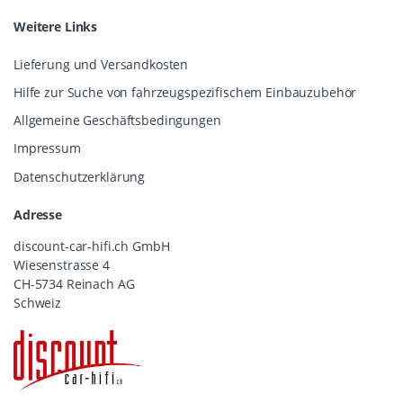
Weitere Links
Lieferung und Versandkosten
Hilfe zur Suche von fahrzeugspezifischem Einbauzubehör
Allgemeine Geschäftsbedingungen
Impressum
Datenschutzerklärung
Adresse
discount-car-hifi.ch GmbH
Wiesenstrasse 4
CH-5734 Reinach AG
Schweiz