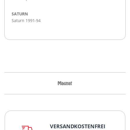
SATURN
Saturn 1991-94
VERSANDKOSTENFREI