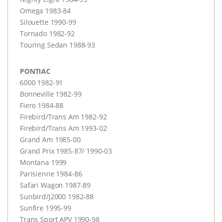
Omega 1983-84
Silouette 1990-99
Tornado 1982-92
Touring Sedan 1988-93
PONTIAC
6000 1982-91
Bonneville 1982-99
Fiero 1984-88
Firebird/Trans Am 1982-92
Firebird/Trans Am 1993-02
Grand Am 1985-00
Grand Prix 1985-87/ 1990-03
Montana 1999
Parisienne 1984-86
Safari Wagon 1987-89
Sunbird/J2000 1982-88
Sunfire 1995-99
Trans Sport
APV
1990-98