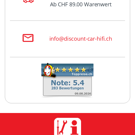
Ab CHF 89.00 Warenwert
info@discount-car-hifi.ch