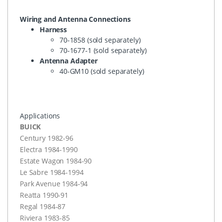
Wiring and Antenna Connections
Harness
70-1858 (sold separately)
70-1677-1 (sold separately)
Antenna Adapter
40-GM10 (sold separately)
Applications
BUICK
Century 1982-96
Electra 1984-1990
Estate Wagon 1984-90
Le Sabre 1984-1994
Park Avenue 1984-94
Reatta 1990-91
Regal 1984-87
Riviera 1983-85