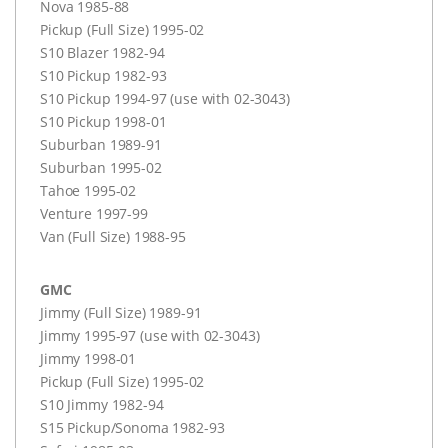
Nova 1985-88
Pickup (Full Size) 1995-02
S10 Blazer 1982-94
S10 Pickup 1982-93
S10 Pickup 1994-97 (use with 02-3043)
S10 Pickup 1998-01
Suburban 1989-91
Suburban 1995-02
Tahoe 1995-02
Venture 1997-99
Van (Full Size) 1988-95
GMC
Jimmy (Full Size) 1989-91
Jimmy 1995-97 (use with 02-3043)
Jimmy 1998-01
Pickup (Full Size) 1995-02
S10 Jimmy 1982-94
S15 Pickup/Sonoma 1982-93