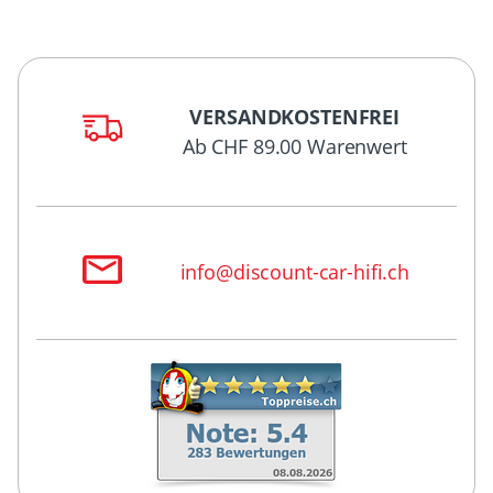
VERSANDKOSTENFREI
Ab CHF 89.00 Warenwert
info@discount-car-hifi.ch