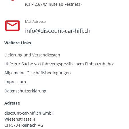
(CHF 2.67/Minute ab Festnetz)
Mail Adresse
info@discount-car-hifi.ch
Weitere Links
Lieferung und Versandkosten
Hilfe zur Suche von fahrzeugspezifischem Einbauzubehör
Allgemeine Geschäftsbedingungen
Impressum
Datenschutzerklärung
Adresse
discount-car-hifi.ch GmbH
Wiesenstrasse 4
CH-5734 Reinach AG