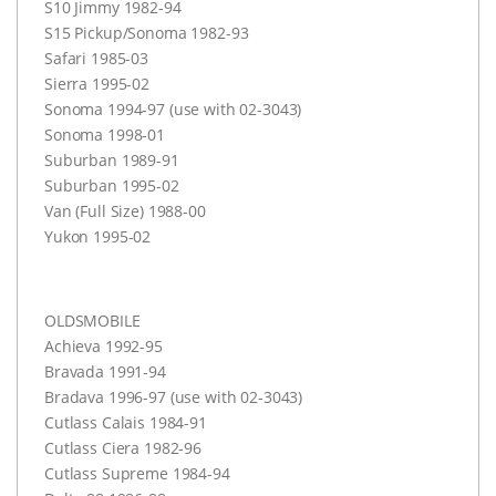
S10 Jimmy 1982-94
S15 Pickup/Sonoma 1982-93
Safari 1985-03
Sierra 1995-02
Sonoma 1994-97 (use with 02-3043)
Sonoma 1998-01
Suburban 1989-91
Suburban 1995-02
Van (Full Size) 1988-00
Yukon 1995-02
OLDSMOBILE
Achieva 1992-95
Bravada 1991-94
Bradava 1996-97 (use with 02-3043)
Cutlass Calais 1984-91
Cutlass Ciera 1982-96
Cutlass Supreme 1984-94