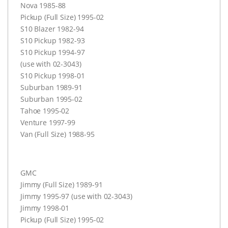
Nova 1985-88
Pickup (Full Size) 1995-02
S10 Blazer 1982-94
S10 Pickup 1982-93
S10 Pickup 1994-97
(use with 02-3043)
S10 Pickup 1998-01
Suburban 1989-91
Suburban 1995-02
Tahoe 1995-02
Venture 1997-99
Van (Full Size) 1988-95
GMC
Jimmy (Full Size) 1989-91
Jimmy 1995-97 (use with 02-3043)
Jimmy 1998-01
Pickup (Full Size) 1995-02