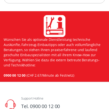
Wünschen Sie als optionale Dienstleistung technische
Auskünfte, Fahrzeug-Einbautipps oder auch vollumfängliche
Beratungen, so stehen Ihnen praxiserfahrene und laufend
geschulte Einbauspezialisten mit all ihrem Know-How zur
Verfügung. Wählen Sie dazu die extern betreute Beratungs-
und Technikhotline:
0900 00 12 00
(CHF 2.67/Minute ab Festnetz)
Support Hotline
Tel. 0900 00 12 00