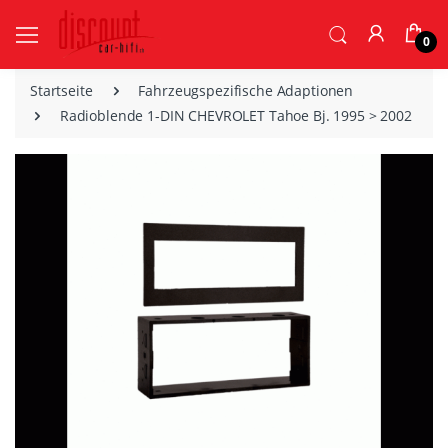
0
Startseite
Fahrzeugspezifische Adaptionen
Radioblende 1-DIN CHEVROLET Tahoe Bj. 1995 > 2002