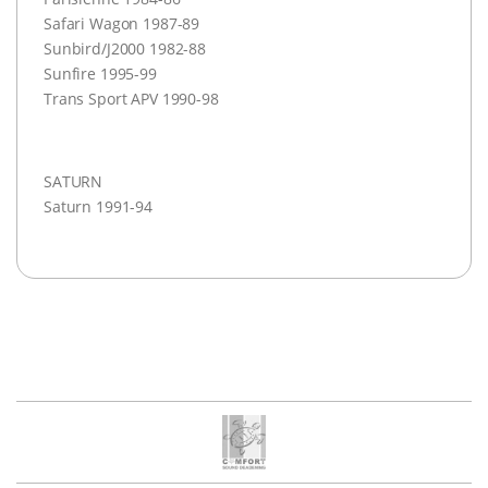
Safari Wagon 1987-89
Sunbird/J2000 1982-88
Sunfire 1995-99
Trans Sport
APV
1990-98
SATURN
Saturn 1991-94