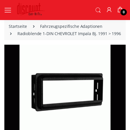
0
Startseite
Fahrzeugspezifische Adaptionen
Radioblende 1-DIN CHEVROLET Impala Bj. 1991 > 1996