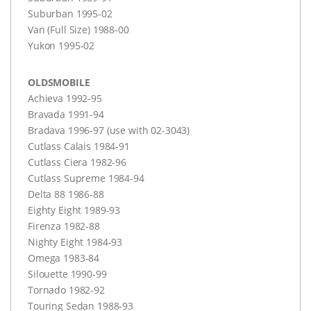
Suburban 1995-02
Van (Full Size) 1988-00
Yukon 1995-02
OLDSMOBILE
Achieva 1992-95
Bravada 1991-94
Bradava 1996-97 (use with 02-3043)
Cutlass Calais 1984-91
Cutlass Ciera 1982-96
Cutlass Supreme 1984-94
Delta 88 1986-88
Eighty Eight 1989-93
Firenza 1982-88
Nighty Eight 1984-93
Omega 1983-84
Silouette 1990-99
Tornado 1982-92
Touring Sedan 1988-93