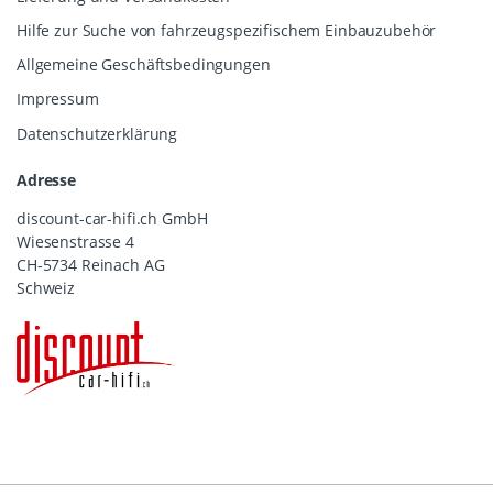
Hilfe zur Suche von fahrzeugspezifischem Einbauzubehör
Allgemeine Geschäftsbedingungen
Impressum
Datenschutzerklärung
Adresse
discount-car-hifi.ch GmbH
Wiesenstrasse 4
CH-5734 Reinach AG
Schweiz