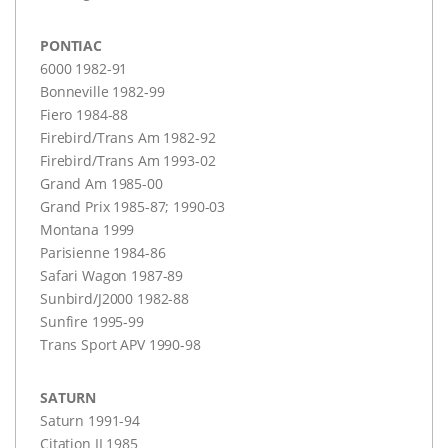
PONTIAC
6000 1982-91
Bonneville 1982-99
Fiero 1984-88
Firebird/Trans Am 1982-92
Firebird/Trans Am 1993-02
Grand Am 1985-00
Grand Prix 1985-87; 1990-03
Montana 1999
Parisienne 1984-86
Safari Wagon 1987-89
Sunbird/J2000 1982-88
Sunfire 1995-99
Trans Sport
APV
1990-98
SATURN
Saturn 1991-94
Citation II 1985