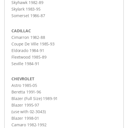
Skyhawk 1982-89
Skylark 1983-95
Somerset 1986-87
CADILLAC
Cimarron 1982-88
Coupe De Ville 1985-93
Eldorado 1984-91
Fleetwood 1985-89
Seville 1984-91
CHEVROLET
Astro 1985-05
Beretta 1991-96
Blazer (Full Size) 1989-91
Blazer 1995-97
(use with 02-3043)
Blazer 1998-01
Camaro 1982-1992