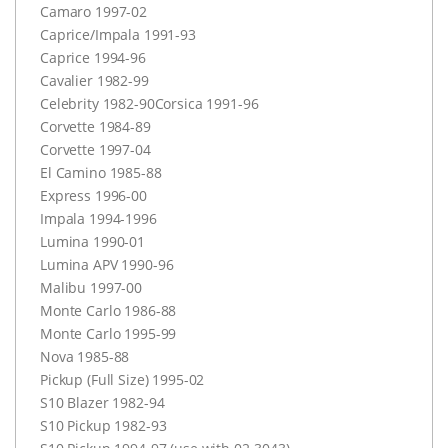
Camaro 1997-02
Caprice/Impala 1991-93
Caprice 1994-96
Cavalier 1982-99
Celebrity 1982-90Corsica 1991-96
Corvette 1984-89
Corvette 1997-04
El Camino 1985-88
Express 1996-00
Impala 1994-1996
Lumina 1990-01
Lumina
APV
1990-96
Malibu 1997-00
Monte Carlo 1986-88
Monte Carlo 1995-99
Nova 1985-88
Pickup (Full Size) 1995-02
S10 Blazer 1982-94
S10 Pickup 1982-93