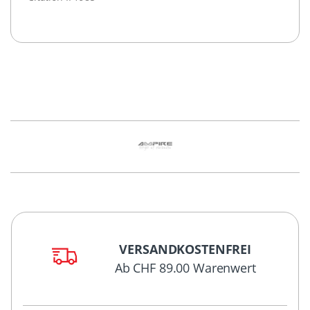
VERSANDKOSTENFREI
Ab CHF 89.00 Warenwert