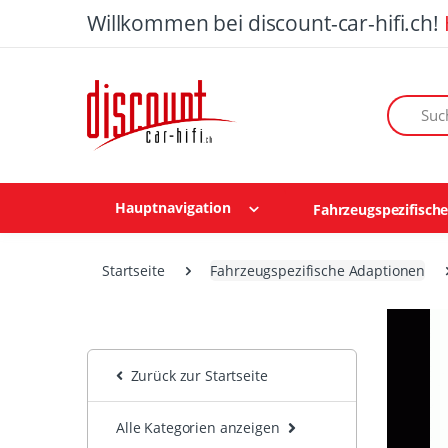
Willkommen bei discount-car-hifi.ch!
Suchen n
Hauptnavigation
Fahrzeugspezifisch
Startseite
Fahrzeugspezifische Adaptionen
Zurück zur Startseite
Alle Kategorien anzeigen