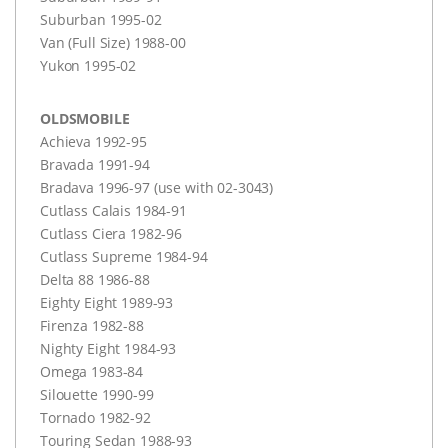
Suburban 1995-02
Van (Full Size) 1988-00
Yukon 1995-02
OLDSMOBILE
Achieva 1992-95
Bravada 1991-94
Bradava 1996-97 (use with 02-3043)
Cutlass Calais 1984-91
Cutlass Ciera 1982-96
Cutlass Supreme 1984-94
Delta 88 1986-88
Eighty Eight 1989-93
Firenza 1982-88
Nighty Eight 1984-93
Omega 1983-84
Silouette 1990-99
Tornado 1982-92
Touring Sedan 1988-93