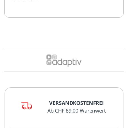
VERSANDKOSTENFREI
Ab CHF 89.00 Warenwert