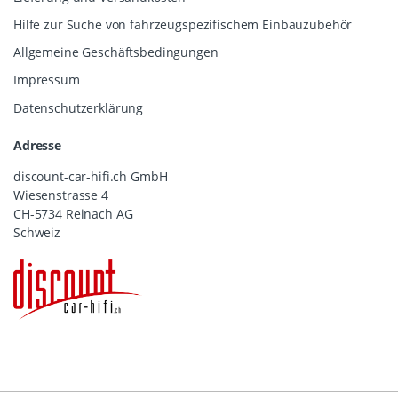
Hilfe zur Suche von fahrzeugspezifischem Einbauzubehör
Allgemeine Geschäftsbedingungen
Impressum
Datenschutzerklärung
Adresse
discount-car-hifi.ch GmbH
Wiesenstrasse 4
CH-5734 Reinach AG
Schweiz