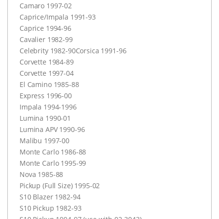
Camaro 1997-02
Caprice/Impala 1991-93
Caprice 1994-96
Cavalier 1982-99
Celebrity 1982-90Corsica 1991-96
Corvette 1984-89
Corvette 1997-04
El Camino 1985-88
Express 1996-00
Impala 1994-1996
Lumina 1990-01
Lumina
APV
1990-96
Malibu 1997-00
Monte Carlo 1986-88
Monte Carlo 1995-99
Nova 1985-88
Pickup (Full Size) 1995-02
S10 Blazer 1982-94
S10 Pickup 1982-93