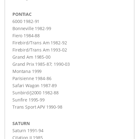
PONTIAC
6000 1982-91
Bonneville 1982-99
Fiero 1984-88
Firebird/Trans Am 1982-92
Firebird/Trans Am 1993-02
Grand Am 1985-00
Grand Prix 1985-87; 1990-03
Montana 1999
Parisienne 1984-86
Safari Wagon 1987-89
Sunbird/J2000 1982-88
Sunfire 1995-99
Trans Sport
APV
1990-98
SATURN
Saturn 1991-94
Citation II 1985