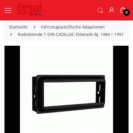
0
Startseite
Fahrzeugspezifische Adaptionen
Radioblende 1-DIN CADILLAC Eldorado Bj. 1984 > 1991