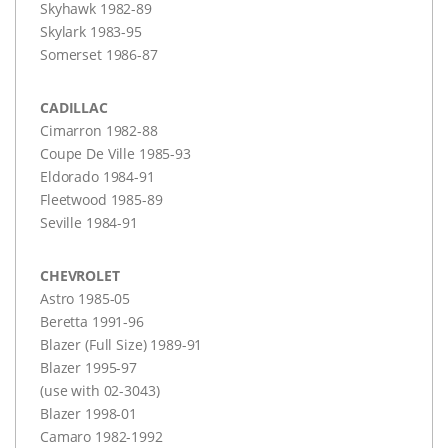
Skyhawk 1982-89
Skylark 1983-95
Somerset 1986-87
CADILLAC
Cimarron 1982-88
Coupe De Ville 1985-93
Eldorado 1984-91
Fleetwood 1985-89
Seville 1984-91
CHEVROLET
Astro 1985-05
Beretta 1991-96
Blazer (Full Size) 1989-91
Blazer 1995-97
(use with 02-3043)
Blazer 1998-01
Camaro 1982-1992