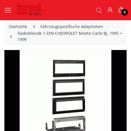
0
Startseite
Fahrzeugspezifische Adaptionen
Radioblende 1-DIN CHEVROLET Monte-Carlo Bj. 1995 >
1999