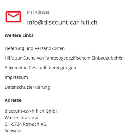
Mail Adresse
info@discount-car-hifi.ch
Weitere Links
Lieferung und Versandkosten
Hilfe zur Suche von fahrzeugspezifischem Einbauzubehör
Allgemeine Geschäftsbedingungen
Impressum
Datenschutzerklärung
Adresse
discount-car-hifi.ch GmbH
Wiesenstrasse 4
CH-5734 Reinach AG
Schweiz