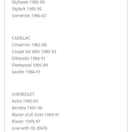
Skyhawk 1982-89
Skylark 1983-95
Somerset 1986-87
CADILLAC
Cimarron 1982-88
Coupe De Ville 1985-93
Eldorado 1984-91
Fleetwood 1985-89
Seville 1984-91
CHEVROLET
Astro 1985-05
Beretta 1991-96
Blazer (Full Size) 1989-91
Blazer 1995-97
(use with 02-3043)