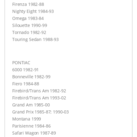
Firenza 1982-88
Nighty Eight 1984-93
Omega 1983-84
Silouette 1990-99
Tornado 1982-92
Touring Sedan 1988-93
PONTIAC
6000 1982-91
Bonneville 1982-99
Fiero 1984-88
Firebird/Trans Am 1982-92
Firebird/Trans Am 1993-02
Grand Am 1985-00
Grand Prix 1985-87; 1990-03
Montana 1999
Parisienne 1984-86
Safari Wagon 1987-89