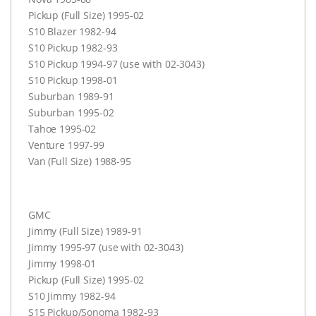
Pickup (Full Size) 1995-02
S10 Blazer 1982-94
S10 Pickup 1982-93
S10 Pickup 1994-97 (use with 02-3043)
S10 Pickup 1998-01
Suburban 1989-91
Suburban 1995-02
Tahoe 1995-02
Venture 1997-99
Van (Full Size) 1988-95
GMC
Jimmy (Full Size) 1989-91
Jimmy 1995-97 (use with 02-3043)
Jimmy 1998-01
Pickup (Full Size) 1995-02
S10 Jimmy 1982-94
S15 Pickup/Sonoma 1982-93