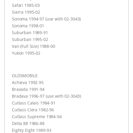
Safari 1985-03
Sierra 1995-02
Sonoma 1994-97 (use with 02-3043)
Sonoma 1998-01
Suburban 1989-91
Suburban 1995-02
Van (Full Size) 1988-00
Yukon 1995-02
OLDSMOBILE
Achieva 1992-95
Bravada 1991-94
Bradava 1996-97 (use with 02-3043)
Cutlass Calais 1984-91
Cutlass Ciera 1982-96
Cutlass Supreme 1984-94
Delta 88 1986-88
Eighty Eight 1989-93