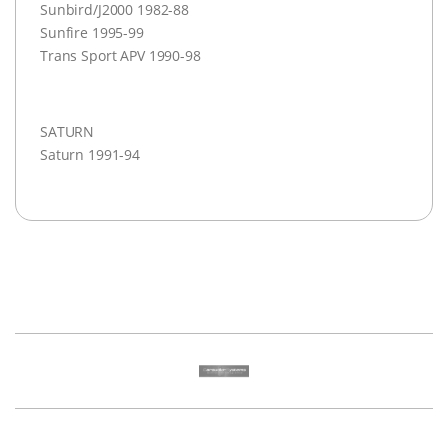
Sunbird/J2000 1982-88
Sunfire 1995-99
Trans Sport
APV
1990-98
SATURN
Saturn 1991-94