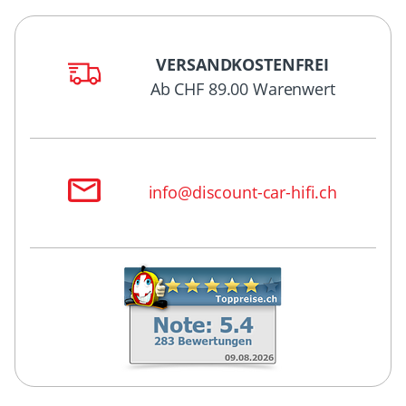
VERSANDKOSTENFREI
Ab CHF 89.00 Warenwert
info@discount-car-hifi.ch