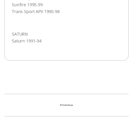
Sunfire 1995-99
Trans Sport
APV
1990-98
SATURN
Saturn 1991-94