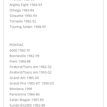
Nighty Eight 1984-93
Omega 1983-84
Silouette 1990-99
Tornado 1982-92
Touring Sedan 1988-93
PONTIAC
6000 1982-91
Bonneville 1982-99
Fiero 1984-88
Firebird/Trans Am 1982-92
Firebird/Trans Am 1993-02
Grand Am 1985-00
Grand Prix 1985-87; 1990-03
Montana 1999
Parisienne 1984-86
Safari Wagon 1987-89
Sunbird/J2000 1982-88