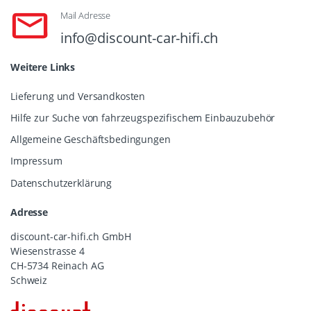
Mail Adresse
info@discount-car-hifi.ch
Weitere Links
Lieferung und Versandkosten
Hilfe zur Suche von fahrzeugspezifischem Einbauzubehör
Allgemeine Geschäftsbedingungen
Impressum
Datenschutzerklärung
Adresse
discount-car-hifi.ch GmbH
Wiesenstrasse 4
CH-5734 Reinach AG
Schweiz