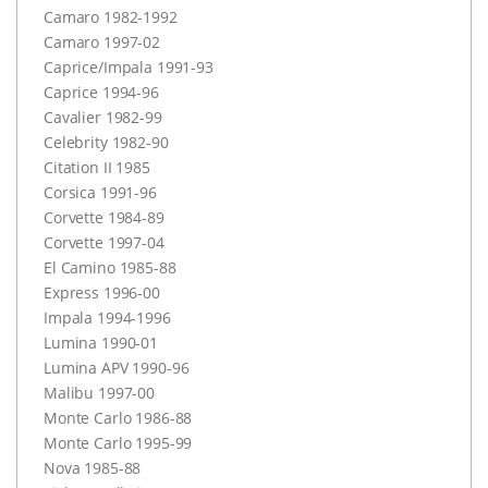
Camaro 1982-1992
Camaro 1997-02
Caprice/Impala 1991-93
Caprice 1994-96
Cavalier 1982-99
Celebrity 1982-90
Citation II 1985
Corsica 1991-96
Corvette 1984-89
Corvette 1997-04
El Camino 1985-88
Express 1996-00
Impala 1994-1996
Lumina 1990-01
Lumina
APV
1990-96
Malibu 1997-00
Monte Carlo 1986-88
Monte Carlo 1995-99
Nova 1985-88