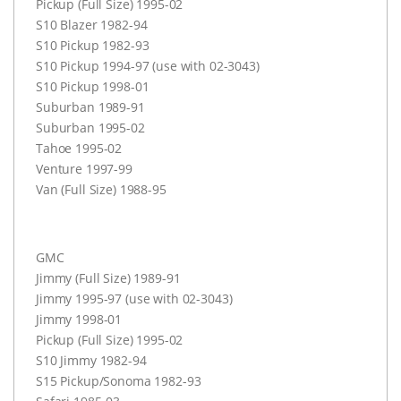
Pickup (Full Size) 1995-02
S10 Blazer 1982-94
S10 Pickup 1982-93
S10 Pickup 1994-97 (use with 02-3043)
S10 Pickup 1998-01
Suburban 1989-91
Suburban 1995-02
Tahoe 1995-02
Venture 1997-99
Van (Full Size) 1988-95
GMC
Jimmy (Full Size) 1989-91
Jimmy 1995-97 (use with 02-3043)
Jimmy 1998-01
Pickup (Full Size) 1995-02
S10 Jimmy 1982-94
S15 Pickup/Sonoma 1982-93