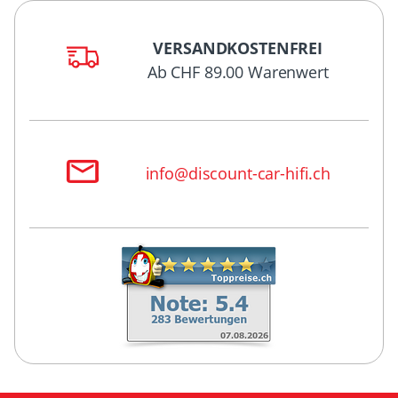
VERSANDKOSTENFREI
Ab CHF 89.00 Warenwert
info@discount-car-hifi.ch