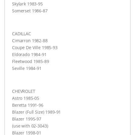
Skylark 1983-95
Somerset 1986-87
CADILLAC
Cimarron 1982-88
Coupe De Ville 1985-93
Eldorado 1984-91
Fleetwood 1985-89
Seville 1984-91
CHEVROLET
Astro 1985-05
Beretta 1991-96
Blazer (Full Size) 1989-91
Blazer 1995-97
(use with 02-3043)
Blazer 1998-01