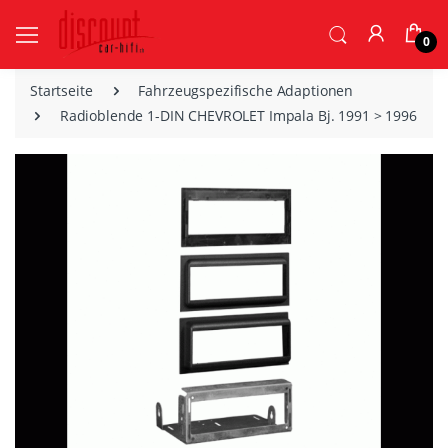
0
Startseite
Fahrzeugspezifische Adaptionen
Radioblende 1-DIN CHEVROLET Impala Bj. 1991 > 1996