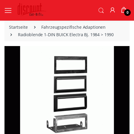
0
Startseite
Fahrzeugspezifische Adaptionen
Radioblende 1-DIN BUICK Electra Bj. 1984 > 1990