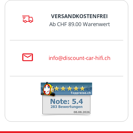
VERSANDKOSTENFREI
Ab CHF 89.00 Warenwert
info@discount-car-hifi.ch