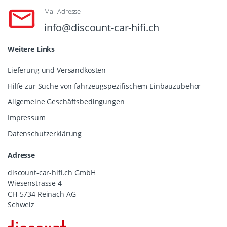
Mail Adresse
info@discount-car-hifi.ch
Weitere Links
Lieferung und Versandkosten
Hilfe zur Suche von fahrzeugspezifischem Einbauzubehör
Allgemeine Geschäftsbedingungen
Impressum
Datenschutzerklärung
Adresse
discount-car-hifi.ch GmbH
Wiesenstrasse 4
CH-5734 Reinach AG
Schweiz