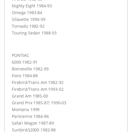
Nighty Eight 1984-93
Omega 1983-84
Silouette 1990-99
Tornado 1982-92
Touring Sedan 1988-93
PONTIAC
6000 1982-91
Bonneville 1982-99
Fiero 1984-88
Firebird/Trans Am 1982-92
Firebird/Trans Am 1993-02
Grand Am 1985-00
Grand Prix 1985-87; 1990-03
Montana 1999
Parisienne 1984-86
Safari Wagon 1987-89
Sunbird/J2000 1982-88