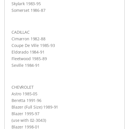
Skylark 1983-95
Somerset 1986-87
CADILLAC
Cimarron 1982-88
Coupe De Ville 1985-93
Eldorado 1984-91
Fleetwood 1985-89
Seville 1984-91
CHEVROLET
Astro 1985-05
Beretta 1991-96
Blazer (Full Size) 1989-91
Blazer 1995-97
(use with 02-3043)
Blazer 1998-01