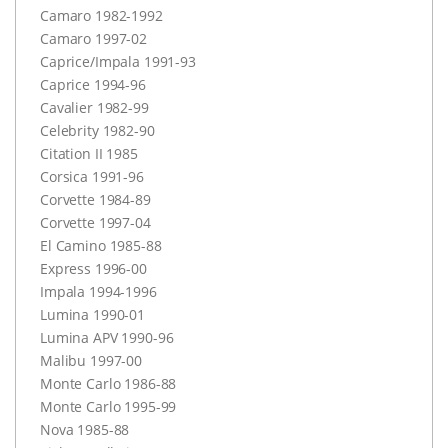
Camaro 1982-1992
Camaro 1997-02
Caprice/Impala 1991-93
Caprice 1994-96
Cavalier 1982-99
Celebrity 1982-90
Citation II 1985
Corsica 1991-96
Corvette 1984-89
Corvette 1997-04
El Camino 1985-88
Express 1996-00
Impala 1994-1996
Lumina 1990-01
Lumina
APV
1990-96
Malibu 1997-00
Monte Carlo 1986-88
Monte Carlo 1995-99
Nova 1985-88