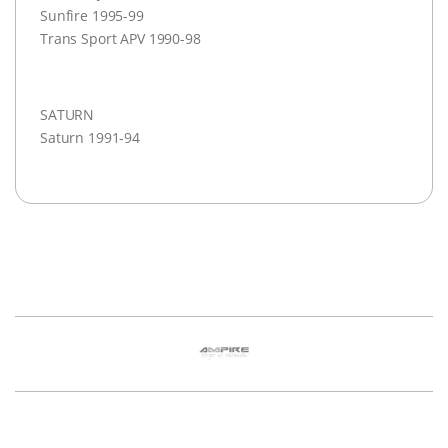
Sunfire 1995-99
Trans Sport
APV
1990-98
SATURN
Saturn 1991-94