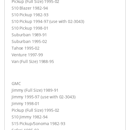
Pickup (Full Size) 1995-02
S10 Blazer 1982-94
S10 Pickup 1982-93
S10 Pickup 1994-97 (use with 02-3043)
S10 Pickup 1998-01
Suburban 1989-91
Suburban 1995-02
Tahoe 1995-02
Venture 1997-99
Van (Full Size) 1988-95
GMC
Jimmy (Full Size) 1989-91
Jimmy 1995-97 (use with 02-3043)
Jimmy 1998-01
Pickup (Full Size) 1995-02
S10 Jimmy 1982-94
S15 Pickup/Sonoma 1982-93