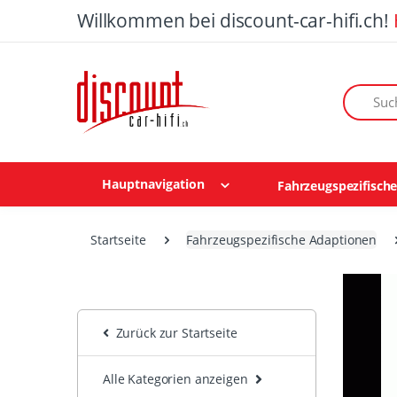
Willkommen bei discount-car-hifi.ch!
Suchen n
Hauptnavigation
Fahrzeugspezifisch
Startseite
Fahrzeugspezifische Adaptionen
Zurück zur Startseite
Alle Kategorien anzeigen