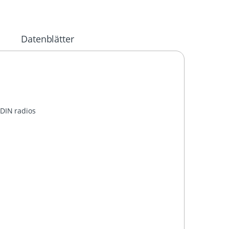
Datenblätter
DIN
radios