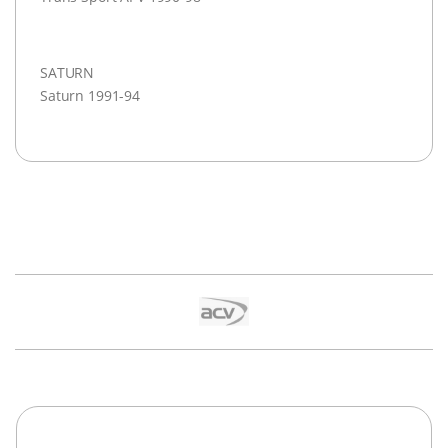
SATURN
Saturn 1991-94