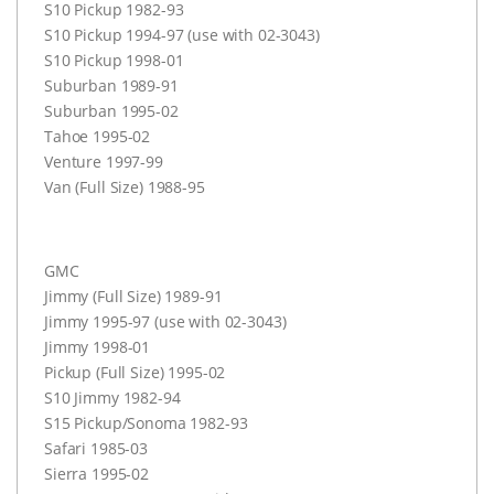
S10 Pickup 1982-93
S10 Pickup 1994-97 (use with 02-3043)
S10 Pickup 1998-01
Suburban 1989-91
Suburban 1995-02
Tahoe 1995-02
Venture 1997-99
Van (Full Size) 1988-95
GMC
Jimmy (Full Size) 1989-91
Jimmy 1995-97 (use with 02-3043)
Jimmy 1998-01
Pickup (Full Size) 1995-02
S10 Jimmy 1982-94
S15 Pickup/Sonoma 1982-93
Safari 1985-03
Sierra 1995-02