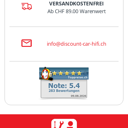
VERSANDKOSTENFREI
Ab CHF 89.00 Warenwert
info@discount-car-hifi.ch