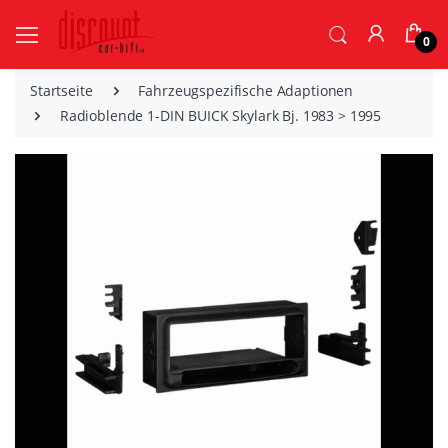
0
Startseite
Fahrzeugspezifische Adaptionen
Radioblende 1-DIN BUICK Skylark Bj. 1983 > 1995