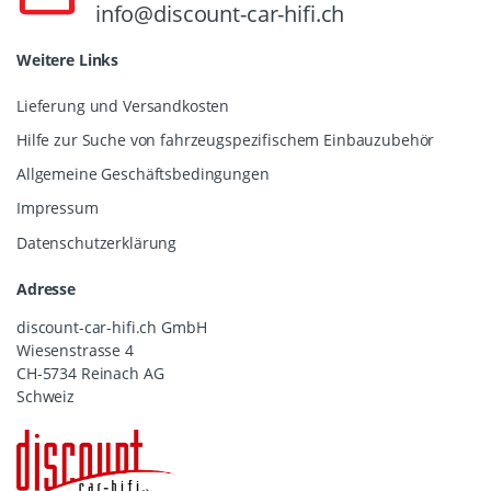
info@discount-car-hifi.ch
Weitere Links
Lieferung und Versandkosten
Hilfe zur Suche von fahrzeugspezifischem Einbauzubehör
Allgemeine Geschäftsbedingungen
Impressum
Datenschutzerklärung
Adresse
discount-car-hifi.ch GmbH
Wiesenstrasse 4
CH-5734 Reinach AG
Schweiz