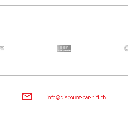
info@discount-car-hifi.ch