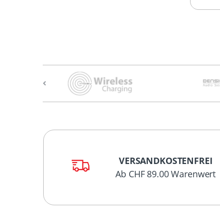
VERSANDKOSTENFREI
Ab CHF 89.00 Warenwert