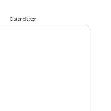
Datenblätter