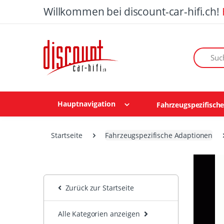
Willkommen bei discount-car-hifi.ch!
Suchen n
Hauptnavigation
Fahrzeugspezifisch
Startseite
Fahrzeugspezifische Adaptionen
Zurück zur Startseite
Alle Kategorien anzeigen