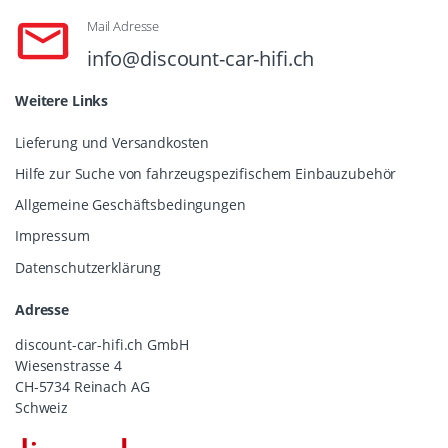
Mail Adresse
info@discount-car-hifi.ch
Weitere Links
Lieferung und Versandkosten
Hilfe zur Suche von fahrzeugspezifischem Einbauzubehör
Allgemeine Geschäftsbedingungen
Impressum
Datenschutzerklärung
Adresse
discount-car-hifi.ch GmbH
Wiesenstrasse 4
CH-5734 Reinach AG
Schweiz