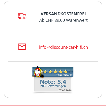
VERSANDKOSTENFREI
Ab CHF 89.00 Warenwert
info@discount-car-hifi.ch