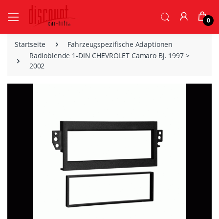
0
Startseite
Fahrzeugspezifische Adaptionen
Radioblende 1-DIN CHEVROLET Camaro Bj. 1997 >
2002