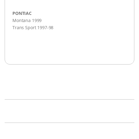
PONTIAC
Montana 1999
Trans Sport 1997-98