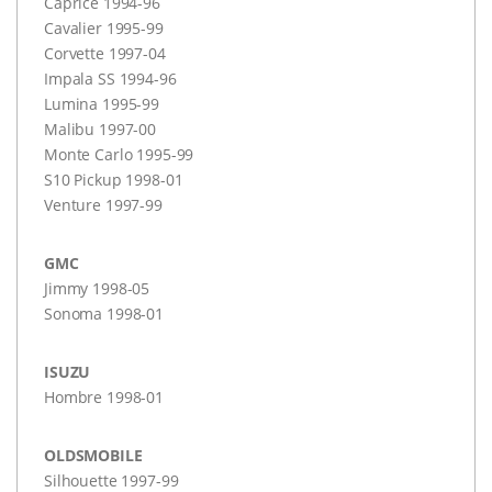
Caprice 1994-96
Cavalier 1995-99
Corvette 1997-04
Impala SS 1994-96
Lumina 1995-99
Malibu 1997-00
Monte Carlo 1995-99
S10 Pickup 1998-01
Venture 1997-99
GMC
Jimmy 1998-05
Sonoma 1998-01
ISUZU
Hombre 1998-01
OLDSMOBILE
Silhouette 1997-99