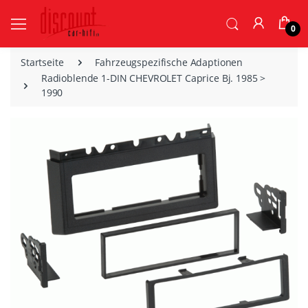
0
Startseite
Fahrzeugspezifische Adaptionen
Radioblende 1-DIN CHEVROLET Caprice Bj. 1985 >
1990