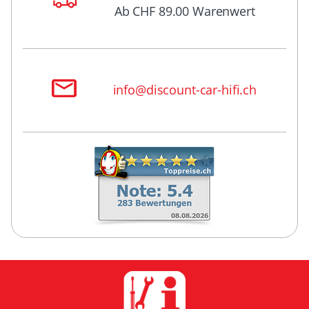
Ab CHF 89.00 Warenwert
info@discount-car-hifi.ch