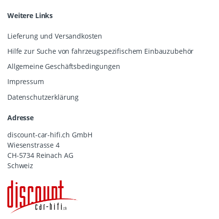
Weitere Links
Lieferung und Versandkosten
Hilfe zur Suche von fahrzeugspezifischem Einbauzubehör
Allgemeine Geschäftsbedingungen
Impressum
Datenschutzerklärung
Adresse
discount-car-hifi.ch GmbH
Wiesenstrasse 4
CH-5734 Reinach AG
Schweiz