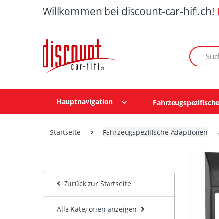
Willkommen bei discount-car-hifi.ch!
Suchen n
Hauptnavigation
Fahrzeugspezifisch
Startseite
Fahrzeugspezifische Adaptionen
Zurück zur Startseite
Alle Kategorien anzeigen