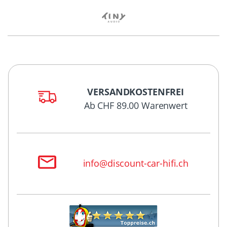
VERSANDKOSTENFREI
Ab CHF 89.00 Warenwert
info@discount-car-hifi.ch