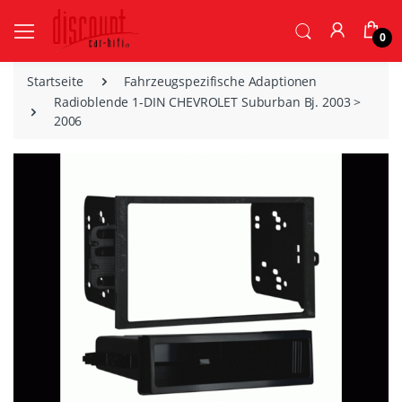
0
Startseite
Fahrzeugspezifische Adaptionen
Radioblende 1-DIN CHEVROLET Suburban Bj. 2003 >
2006