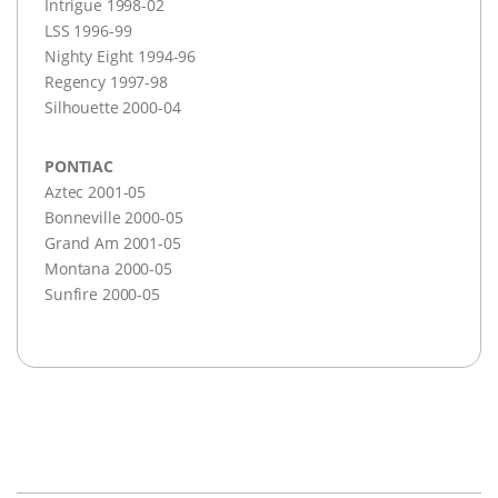
Intrigue 1998-02
LSS
1996-99
Nighty Eight 1994-96
Regency 1997-98
Silhouette 2000-04
PONTIAC
Aztec 2001-05
Bonneville 2000-05
Grand Am 2001-05
Montana 2000-05
Sunfire 2000-05