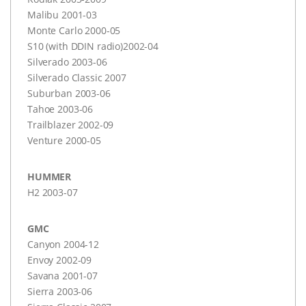
Malibu 2001-03
Monte Carlo 2000-05
S10 (with
DDIN
radio)2002-04
Silverado 2003-06
Silverado Classic 2007
Suburban 2003-06
Tahoe 2003-06
Trailblazer 2002-09
Venture 2000-05
HUMMER
H2 2003-07
GMC
Canyon 2004-12
Envoy 2002-09
Savana 2001-07
Sierra 2003-06