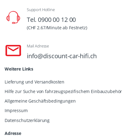
Support Hotline
Tel. 0900 00 12 00
(CHF 2.67/Minute ab Festnetz)
Mail Adresse
info@discount-car-hifi.ch
Weitere Links
Lieferung und Versandkosten
Hilfe zur Suche von fahrzeugspezifischem Einbauzubehör
Allgemeine Geschäftsbedingungen
Impressum
Datenschutzerklärung
Adresse