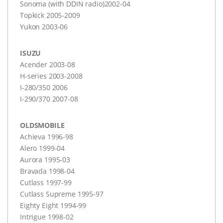
Sonoma (with
DDIN
radio)2002-04
Topkick 2005-2009
Yukon 2003-06
ISUZU
Acender 2003-08
H-series 2003-2008
I-280/350 2006
I-290/370 2007-08
OLDSMOBILE
Achieva 1996-98
Alero 1999-04
Aurora 1995-03
Bravada 1998-04
Cutlass 1997-99
Cutlass Supreme 1995-97
Eighty Eight 1994-99
Intrigue 1998-02