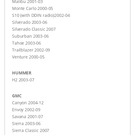
Malibu 2001-03
Monte Carlo 2000-05
S10 (with
DDIN
radio)2002-04
Silverado 2003-06
Silverado Classic 2007
Suburban 2003-06
Tahoe 2003-06
Trailblazer 2002-09
Venture 2000-05
HUMMER
H2 2003-07
GMC
Canyon 2004-12
Envoy 2002-09
Savana 2001-07
Sierra 2003-06
Sierra Classic 2007