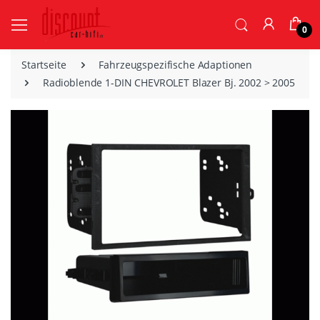
0
Startseite
Fahrzeugspezifische Adaptionen
Radioblende 1-DIN CHEVROLET Blazer Bj. 2002 > 2005