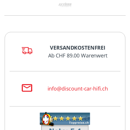
VERSANDKOSTENFREI
Ab CHF 89.00 Warenwert
info@discount-car-hifi.ch