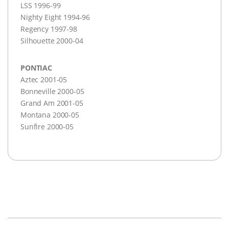
LSS
1996-99
Nighty Eight 1994-96
Regency 1997-98
Silhouette 2000-04
PONTIAC
Aztec 2001-05
Bonneville 2000-05
Grand Am 2001-05
Montana 2000-05
Sunfire 2000-05