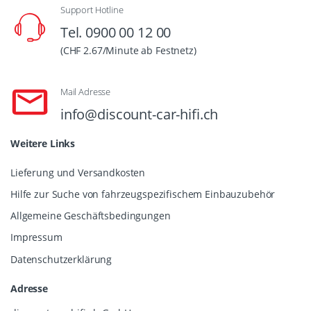
Support Hotline
Tel. 0900 00 12 00
(CHF 2.67/Minute ab Festnetz)
Mail Adresse
info@discount-car-hifi.ch
Weitere Links
Lieferung und Versandkosten
Hilfe zur Suche von fahrzeugspezifischem Einbauzubehör
Allgemeine Geschäftsbedingungen
Impressum
Datenschutzerklärung
Adresse