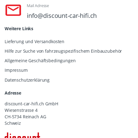
Mail Adresse
info@discount-car-hifi.ch
Weitere Links
Lieferung und Versandkosten
Hilfe zur Suche von fahrzeugspezifischem Einbauzubehör
Allgemeine Geschäftsbedingungen
Impressum
Datenschutzerklärung
Adresse
discount-car-hifi.ch GmbH
Wiesenstrasse 4
CH-5734 Reinach AG
Schweiz