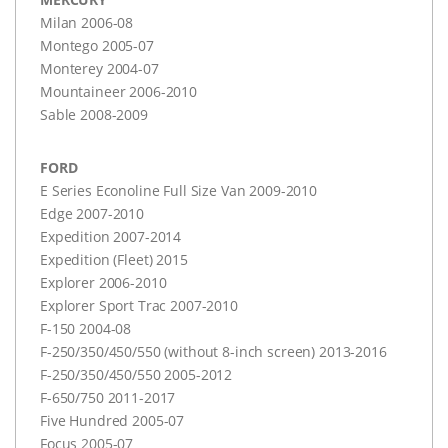
Milan 2006-08
Montego 2005-07
Monterey 2004-07
Mountaineer 2006-2010
Sable 2008-2009
FORD
E Series Econoline Full Size Van 2009-2010
Edge 2007-2010
Expedition 2007-2014
Expedition (Fleet) 2015
Explorer 2006-2010
Explorer Sport Trac 2007-2010
F-150 2004-08
F-250/350/450/550 (without 8-inch screen) 2013-2016
F-250/350/450/550 2005-2012
F-650/750 2011-2017
Five Hundred 2005-07
Focus 2005-07