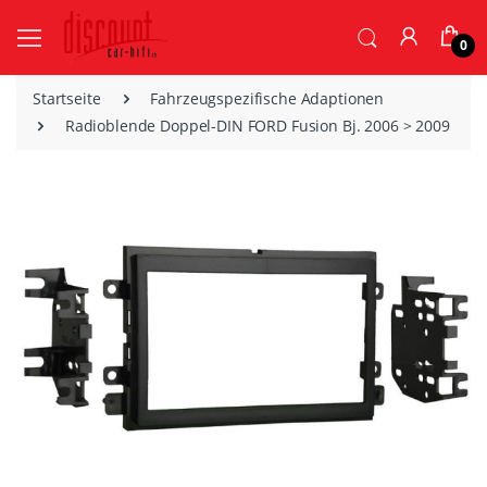
0
Startseite
Fahrzeugspezifische Adaptionen
Radioblende Doppel-DIN FORD Fusion Bj. 2006 > 2009