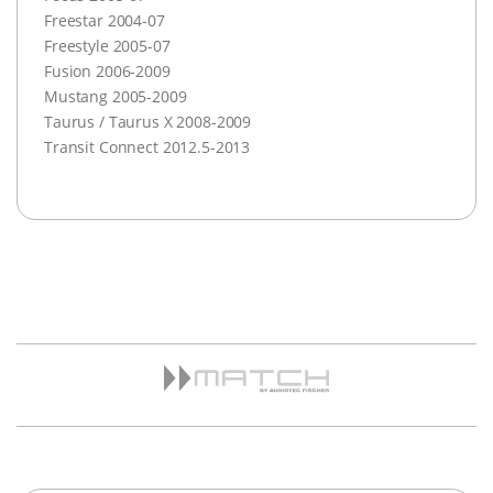
Freestar 2004-07
Freestyle 2005-07
Fusion 2006-2009
Mustang 2005-2009
Taurus / Taurus X 2008-2009
Transit Connect 2012.5-2013