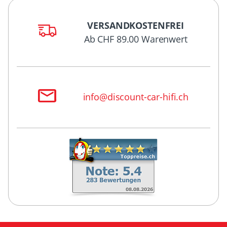
VERSANDKOSTENFREI
Ab CHF 89.00 Warenwert
info@discount-car-hifi.ch