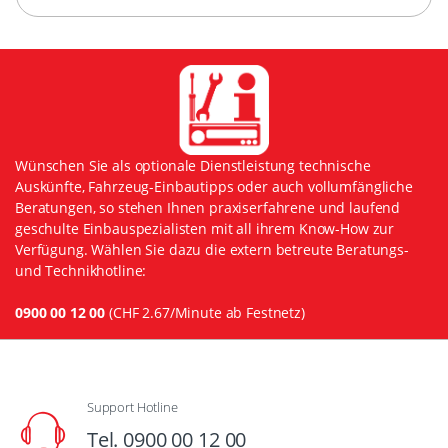
Wünschen Sie als optionale Dienstleistung technische
Auskünfte, Fahrzeug-Einbautipps oder auch vollumfängliche
Beratungen, so stehen Ihnen praxiserfahrene und laufend
geschulte Einbauspezialisten mit all ihrem Know-How zur
Verfügung. Wählen Sie dazu die extern betreute Beratungs-
und Technikhotline:
0900 00 12 00
(CHF 2.67/Minute ab Festnetz)
Support Hotline
Tel. 0900 00 12 00