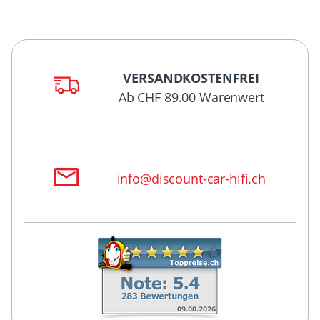
VERSANDKOSTENFREI
Ab CHF 89.00 Warenwert
info@discount-car-hifi.ch