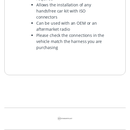
Allows the installation of any
handsfree car kit with ISO
connectors
Can be used with an OEM or an
aftermarket radio
Please check the connections in the
vehicle match the harness you are
purchasing