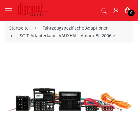
0
Startseite
Fahrzeugspezifische Adaptionen
ISO T-Adapterkabel VAUXHALL Antara Bj. 2006 >