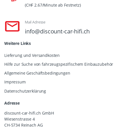
(CHF 2.67/Minute ab Festnetz)
Mail Adresse
info@discount-car-hifi.ch
Weitere Links
Lieferung und Versandkosten
Hilfe zur Suche von fahrzeugspezifischem Einbauzubehör
Allgemeine Geschäftsbedingungen
Impressum
Datenschutzerklärung
Adresse
discount-car-hifi.ch GmbH
Wiesenstrasse 4
CH-5734 Reinach AG