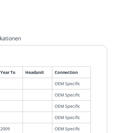
ikationen
Year To
Headunit
Connection
OEM Specific
OEM Specific
OEM Specific
OEM Specific
2009
OEM Specific