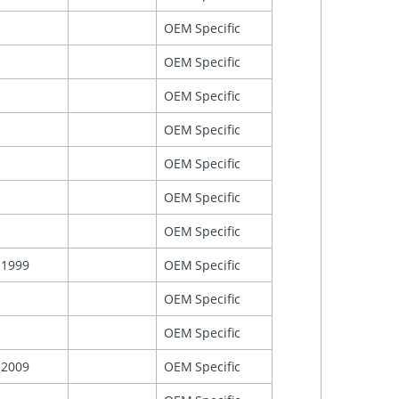
OEM Specific
OEM Specific
OEM Specific
OEM Specific
OEM Specific
OEM Specific
OEM Specific
1999
OEM Specific
OEM Specific
OEM Specific
2009
OEM Specific