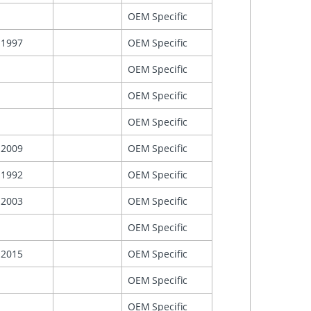
OEM Specific
1997
OEM Specific
OEM Specific
OEM Specific
OEM Specific
2009
OEM Specific
1992
OEM Specific
2003
OEM Specific
OEM Specific
2015
OEM Specific
OEM Specific
OEM Specific