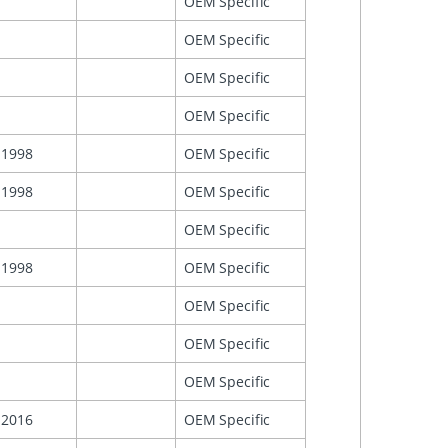
OEM Specific
OEM Specific
OEM Specific
OEM Specific
1998
OEM Specific
1998
OEM Specific
OEM Specific
1998
OEM Specific
OEM Specific
OEM Specific
OEM Specific
2016
OEM Specific