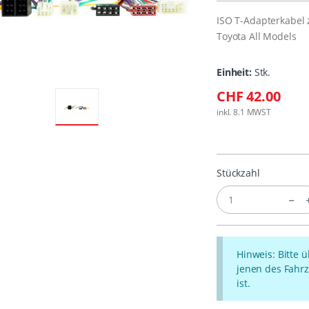
ISO T-Adapterkabel 
Toyota All Models
Einheit:
Stk.
CHF 42.00
inkl. 8.1 MWST
Stückzahl
Hinweis: Bitte 
jenen des Fahrz
ist.