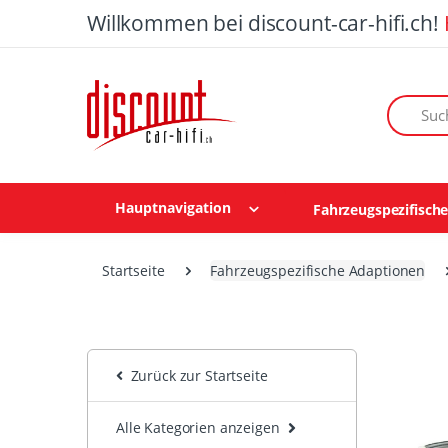
Willkommen bei discount-car-hifi.ch!
Suchen n
Hauptnavigation
Fahrzeugspezifisch
Startseite
Fahrzeugspezifische Adaptionen
Zurück zur Startseite
Alle Kategorien anzeigen