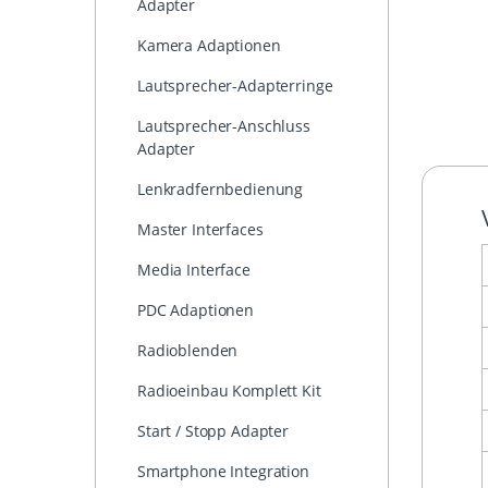
Adapter
Kamera Adaptionen
Lautsprecher-Adapterringe
Lautsprecher-Anschluss
Adapter
Lenkradfernbedienung
Master Interfaces
Media Interface
PDC Adaptionen
Radioblenden
Radioeinbau Komplett Kit
Start / Stopp Adapter
Smartphone Integration