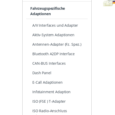
Fahrzeugspezifische
Adaptionen
A/V Interfaces und Adapter
Aktiv-System Adaptionen
Antennen-Adapter (Fz. Spez.)
Bluetooth A2DP Interface
CAN-BUS Interfaces
Dash Panel
E-Call Adaptionen
Infotainment Adaption
ISO (FSE ) T-Adapter
ISO Radio-Anschluss