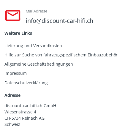
Mail Adresse
info@discount-car-hifi.ch
Weitere Links
Lieferung und Versandkosten
Hilfe zur Suche von fahrzeugspezifischem Einbauzubehör
Allgemeine Geschäftsbedingungen
Impressum
Datenschutzerklärung
Adresse
discount-car-hifi.ch GmbH
Wiesenstrasse 4
CH-5734 Reinach AG
Schweiz