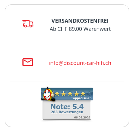
VERSANDKOSTENFREI
Ab CHF 89.00 Warenwert
info@discount-car-hifi.ch