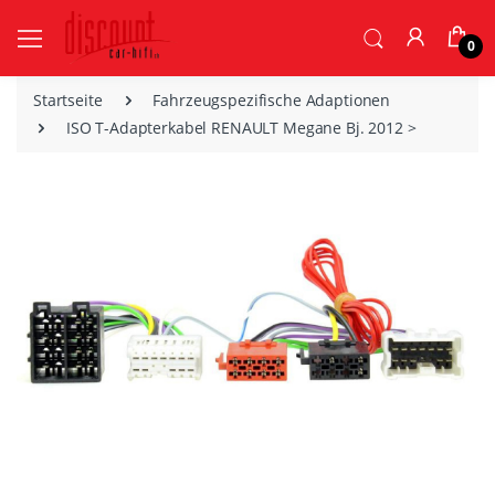
0
Startseite
Fahrzeugspezifische Adaptionen
ISO T-Adapterkabel RENAULT Megane Bj. 2012 >