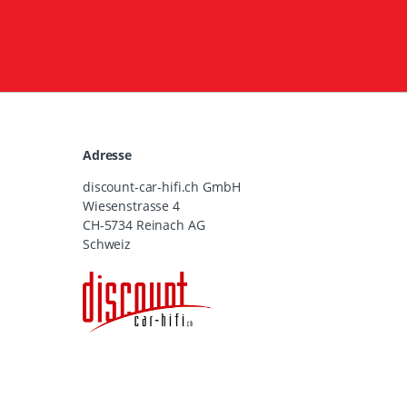
Adresse
discount-car-hifi.ch GmbH
Wiesenstrasse 4
CH-5734 Reinach AG
Schweiz