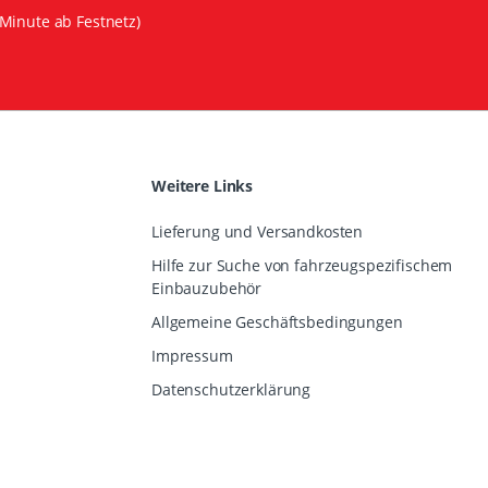
Minute ab Festnetz)
Weitere Links
Lieferung und Versandkosten
Hilfe zur Suche von fahrzeugspezifischem
Einbauzubehör
Allgemeine Geschäftsbedingungen
Impressum
Datenschutzerklärung