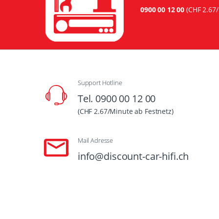
0900 00 12 00
(CHF 2.67/
Support Hotline
Tel. 0900 00 12 00
(CHF 2.67/Minute ab Festnetz)
Mail Adresse
info@discount-car-hifi.ch