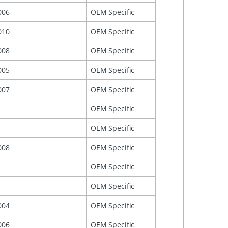
006
OEM Specific
010
OEM Specific
008
OEM Specific
005
OEM Specific
007
OEM Specific
OEM Specific
OEM Specific
008
OEM Specific
OEM Specific
OEM Specific
004
OEM Specific
006
OEM Specific