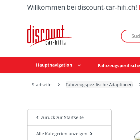
Willkommen bei discount-car-hifi.ch!
Suchen n
Hauptnavigation
Fahrzeugspezifisch
Startseite
Fahrzeugspezifische Adaptionen
Zurück zur Startseite
Alle Kategorien anzeigen