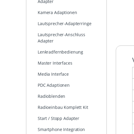
Adapter
Kamera Adaptionen
Lautsprecher-Adapterringe
Lautsprecher-Anschluss
Adapter
Lenkradfernbedienung
Master Interfaces
Media Interface
PDC Adaptionen
Radioblenden
Radioeinbau Komplett Kit
Start / Stopp Adapter
Smartphone Integration