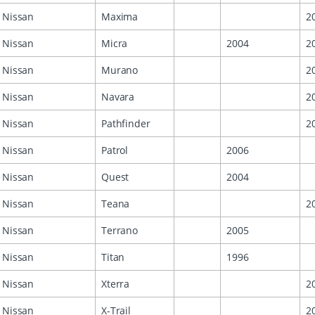
Nissan
Maxima
2
Nissan
Micra
2004
2
Nissan
Murano
2
Nissan
Navara
2
Nissan
Pathfinder
2
Nissan
Patrol
2006
Nissan
Quest
2004
Nissan
Teana
2
Nissan
Terrano
2005
Nissan
Titan
1996
Nissan
Xterra
2
Nissan
X-Trail
2