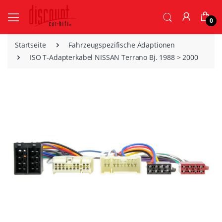
0
Startseite
Fahrzeugspezifische Adaptionen
ISO T-Adapterkabel NISSAN Terrano Bj. 1988 > 2000