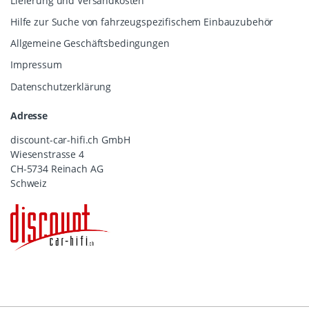
Lieferung und Versandkosten
Hilfe zur Suche von fahrzeugspezifischem Einbauzubehör
Allgemeine Geschäftsbedingungen
Impressum
Datenschutzerklärung
Adresse
discount-car-hifi.ch GmbH
Wiesenstrasse 4
CH-5734 Reinach AG
Schweiz