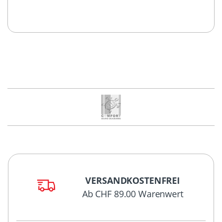
VERSANDKOSTENFREI
Ab CHF 89.00 Warenwert