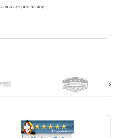
ess you are purchasing