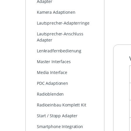
Adapter
Kamera Adaptionen
Lautsprecher-Adapterringe
Lautsprecher-Anschluss
Adapter
Lenkradfernbedienung
Master Interfaces
Media Interface
PDC Adaptionen
Radioblenden
Radioeinbau Komplett Kit
Start / Stopp Adapter
Smartphone Integration