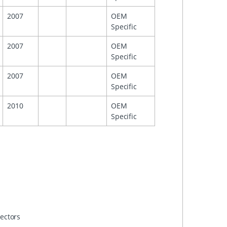
2007
OEM
Specific
2007
OEM
Specific
2007
OEM
Specific
2010
OEM
Specific
nectors