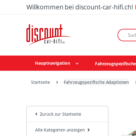
Willkommen bei discount-car-hifi.ch!
Suchen n
Hauptnavigation
Fahrzeugspezifisch
Startseite
Fahrzeugspezifische Adaptionen
Zurück zur Startseite
Alle Kategorien anzeigen