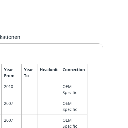
ikationen
Year
Year
Headunit
Connection
From
To
2010
OEM
Specific
2007
OEM
Specific
2007
OEM
Specific