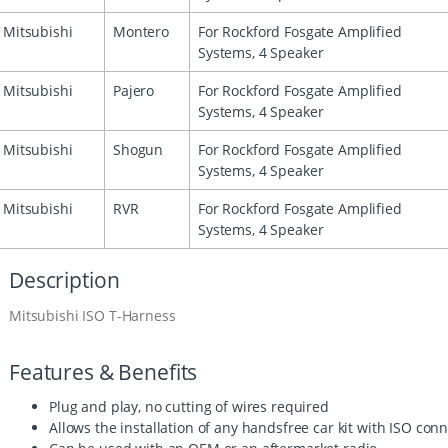
Mitsubishi
Montero
For Rockford Fosgate Amplified
Systems, 4 Speaker
Mitsubishi
Pajero
For Rockford Fosgate Amplified
Systems, 4 Speaker
Mitsubishi
Shogun
For Rockford Fosgate Amplified
Systems, 4 Speaker
Mitsubishi
RVR
For Rockford Fosgate Amplified
Systems, 4 Speaker
Description
Mitsubishi ISO T-Harness
Features & Benefits
Plug and play, no cutting of wires required
Allows the installation of any handsfree car kit with ISO con