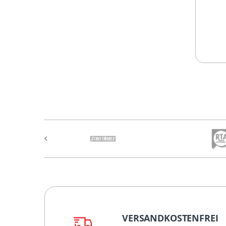
VERSANDKOSTENFREI