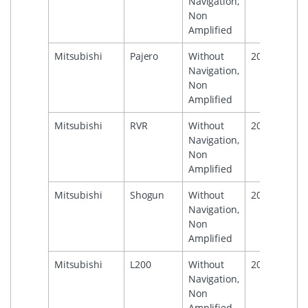
Navigation,
Non
Amplified
Mitsubishi
Pajero
Without
2007
Navigation,
Non
Amplified
Mitsubishi
RVR
Without
2010
Navigation,
Non
Amplified
Mitsubishi
Shogun
Without
2007
Navigation,
Non
Amplified
Mitsubishi
L200
Without
2015
Navigation,
Non
Amplified