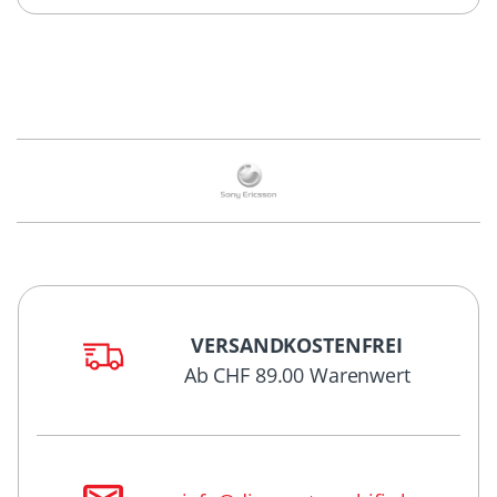
VERSANDKOSTENFREI
Ab CHF 89.00 Warenwert