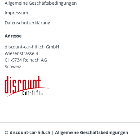
Allgemeine Geschäftsbedingungen
Impressum
Datenschutzerklärung
Adresse
discount-car-hifi.ch GmbH
Wiesenstrasse 4
CH-5734 Reinach AG
Schweiz
©
discount-car-hifi.ch
|
Allgemeine Geschäftsbedingungen