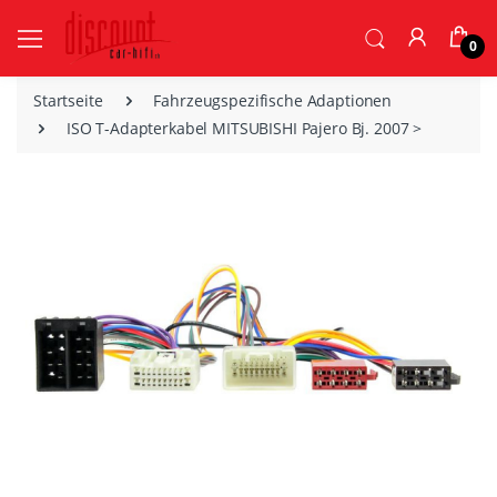
0
Startseite
Fahrzeugspezifische Adaptionen
ISO T-Adapterkabel MITSUBISHI Pajero Bj. 2007 >