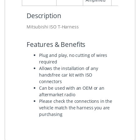
Description
Mitsubishi ISO T-Harness
Features & Benefits
Plug and play, no cutting of wires
required
Allows the installation of any
handsfree car kit with ISO
connectors
Can be used with an OEM or an
aftermarket radio
Please check the connections in the
vehicle match the harness you are
purchasing