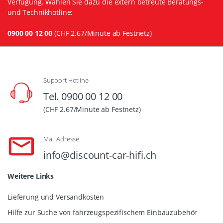
Verfügung. Wählen Sie dazu die extern betreute Beratungs-
und Technikhotline:
0900 00 12 00
(CHF 2.67/Minute ab Festnetz)
Support Hotline
Tel. 0900 00 12 00
(CHF 2.67/Minute ab Festnetz)
Mail Adresse
info@discount-car-hifi.ch
Weitere Links
Lieferung und Versandkosten
Hilfe zur Suche von fahrzeugspezifischem Einbauzubehör