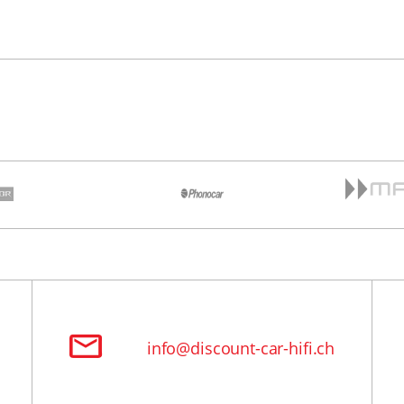
info@discount-car-hifi.ch