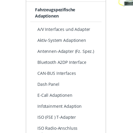
Fahrzeugspezifische
Adaptionen
A/V Interfaces und Adapter
Aktiv-System Adaptionen
Antennen-Adapter (Fz. Spez.)
Bluetooth A2DP Interface
CAN-BUS Interfaces
Dash Panel
E-Call Adaptionen
Infotainment Adaption
ISO (FSE ) T-Adapter
ISO Radio-Anschluss