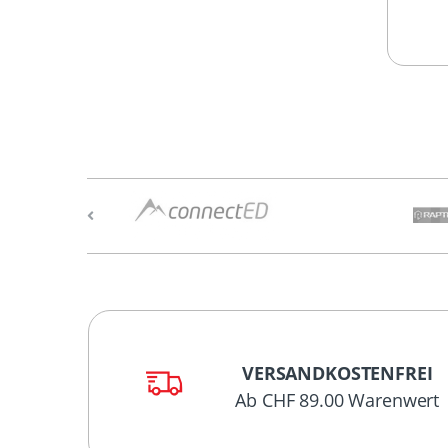
VERSANDKOSTENFREI
Ab CHF 89.00 Warenwert