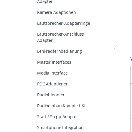
Adapter
Kamera Adaptionen
Lautsprecher-Adapterringe
Lautsprecher-Anschluss
Adapter
Lenkradfernbedienung
Master Interfaces
Media Interface
PDC Adaptionen
Radioblenden
Radioeinbau Komplett Kit
Start / Stopp Adapter
Smartphone Integration