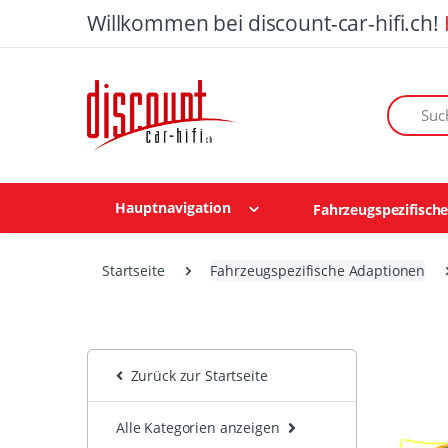
Willkommen bei discount-car-hifi.ch!
Suchen n
Hauptnavigation
Fahrzeugspezifisch
Startseite
Fahrzeugspezifische Adaptionen
Zurück zur Startseite
Alle Kategorien anzeigen