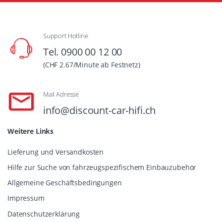
Support Hotline
Tel. 0900 00 12 00
(CHF 2.67/Minute ab Festnetz)
Mail Adresse
info@discount-car-hifi.ch
Weitere Links
Lieferung und Versandkosten
Hilfe zur Suche von fahrzeugspezifischem Einbauzubehör
Allgemeine Geschäftsbedingungen
Impressum
Datenschutzerklärung