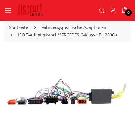
0
Startseite
Fahrzeugspezifische Adaptionen
ISO T-Adapterkabel MERCEDES G-Klasse Bj. 2006 >