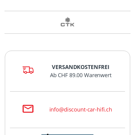
VERSANDKOSTENFREI
Ab CHF 89.00 Warenwert
info@discount-car-hifi.ch