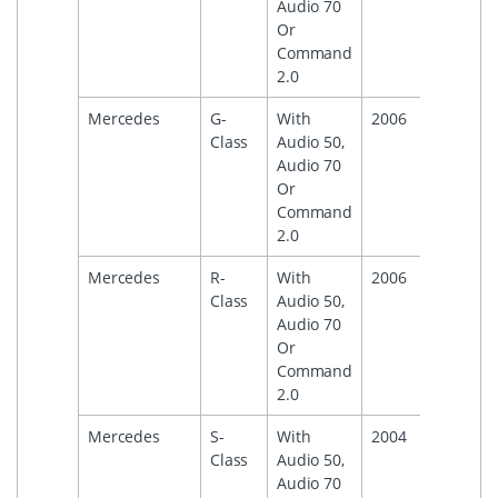
Audio 70
Or
Command
2.0
Mercedes
G-
With
2006
Class
Audio 50,
Audio 70
Or
Command
2.0
Mercedes
R-
With
2006
Class
Audio 50,
Audio 70
Or
Command
2.0
Mercedes
S-
With
2004
Class
Audio 50,
Audio 70