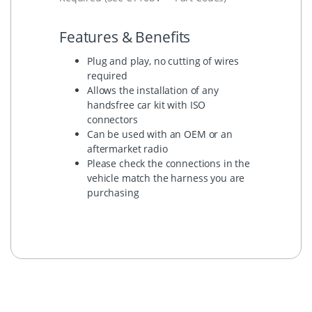
Features & Benefits
Plug and play, no cutting of wires
required
Allows the installation of any
handsfree car kit with ISO
connectors
Can be used with an OEM or an
aftermarket radio
Please check the connections in the
vehicle match the harness you are
purchasing