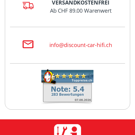
VERSANDKOSTENFREI
Ab CHF 89.00 Warenwert
info@discount-car-hifi.ch