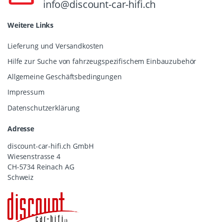
info@discount-car-hifi.ch
Weitere Links
Lieferung und Versandkosten
Hilfe zur Suche von fahrzeugspezifischem Einbauzubehör
Allgemeine Geschäftsbedingungen
Impressum
Datenschutzerklärung
Adresse
discount-car-hifi.ch GmbH
Wiesenstrasse 4
CH-5734 Reinach AG
Schweiz