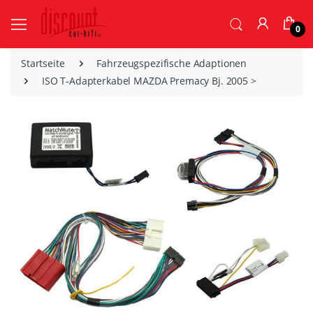
0
Startseite
Fahrzeugspezifische Adaptionen
ISO T-Adapterkabel MAZDA Premacy Bj. 2005 >