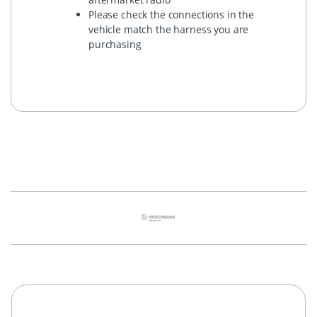
Please check the connections in the
vehicle match the harness you are
purchasing