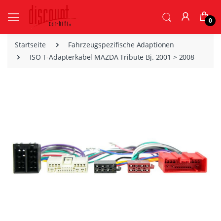
0
Startseite
Fahrzeugspezifische Adaptionen
ISO T-Adapterkabel MAZDA Tribute Bj. 2001 > 2008