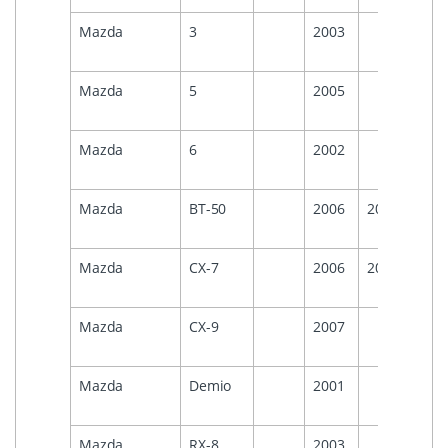
Mazda
3
2003
Mazda
5
2005
Mazda
6
2002
Mazda
BT-50
2006
2012
Mazda
CX-7
2006
2012
Mazda
CX-9
2007
Mazda
Demio
2001
Mazda
RX-8
2003