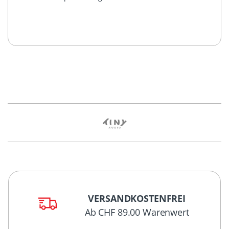
VERSANDKOSTENFREI
Ab CHF 89.00 Warenwert