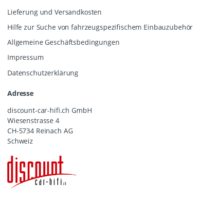
Lieferung und Versandkosten
Hilfe zur Suche von fahrzeugspezifischem Einbauzubehör
Allgemeine Geschäftsbedingungen
Impressum
Datenschutzerklärung
Adresse
discount-car-hifi.ch GmbH
Wiesenstrasse 4
CH-5734 Reinach AG
Schweiz