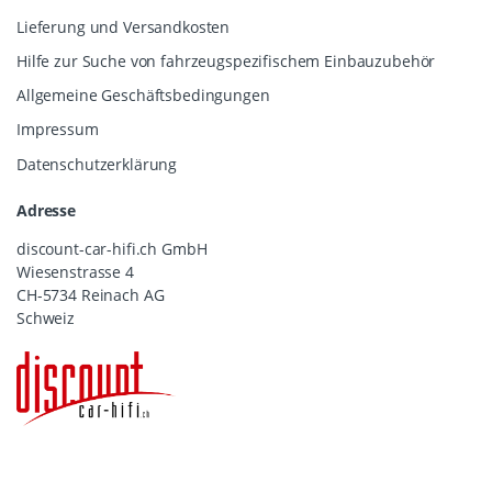
Lieferung und Versandkosten
Hilfe zur Suche von fahrzeugspezifischem Einbauzubehör
Allgemeine Geschäftsbedingungen
Impressum
Datenschutzerklärung
Adresse
discount-car-hifi.ch GmbH
Wiesenstrasse 4
CH-5734 Reinach AG
Schweiz