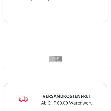
VERSANDKOSTENFREI
Ab CHF 89.00 Warenwert