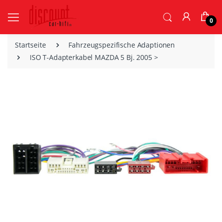
0
Startseite
Fahrzeugspezifische Adaptionen
ISO T-Adapterkabel MAZDA 5 Bj. 2005 >