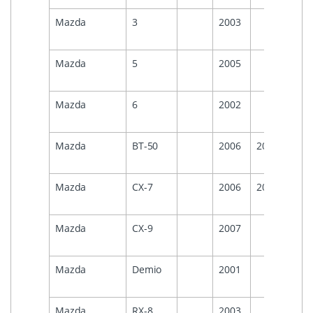
Mazda
3
2003
Mazda
5
2005
Mazda
6
2002
Mazda
BT-50
2006
2012
Mazda
CX-7
2006
2012
Mazda
CX-9
2007
Mazda
Demio
2001
Mazda
RX-8
2003