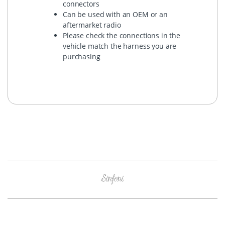
connectors
Can be used with an OEM or an
aftermarket radio
Please check the connections in the
vehicle match the harness you are
purchasing