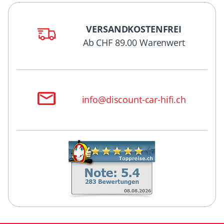
VERSANDKOSTENFREI
Ab CHF 89.00 Warenwert
info@discount-car-hifi.ch