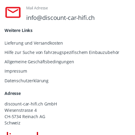
Mail Adresse
info@discount-car-hifi.ch
Weitere Links
Lieferung und Versandkosten
Hilfe zur Suche von fahrzeugspezifischem Einbauzubehör
Allgemeine Geschäftsbedingungen
Impressum
Datenschutzerklärung
Adresse
discount-car-hifi.ch GmbH
Wiesenstrasse 4
CH-5734 Reinach AG
Schweiz