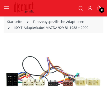
0
Startseite
Fahrzeugspezifische Adaptionen
ISO T-Adapterkabel MAZDA 929 Bj. 1988 > 2000