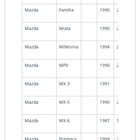
Mazda
Familia
1990
2000
Mazda
Miata
1990
2001
Mazda
Millennia
1994
2001
Mazda
MPV
1990
2000
Mazda
MX-3
1991
Mazda
MX-5
1990
2000
Mazda
MX-6
1987
1998
Mazda
Premacy
1999
2000