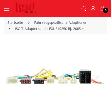
0
Startseite
Fahrzeugspezifische Adaptionen
ISO T-Adapterkabel LEXUS IS250 Bj. 2005 >