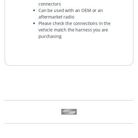
connectors
Can be used with an OEM or an
aftermarket radio
Please check the connections in the
vehicle match the harness you are
purchasing