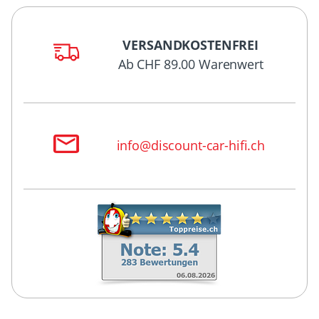
VERSANDKOSTENFREI
Ab CHF 89.00 Warenwert
info@discount-car-hifi.ch