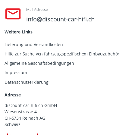
Mail Adresse
info@discount-car-hifi.ch
Weitere Links
Lieferung und Versandkosten
Hilfe zur Suche von fahrzeugspezifischem Einbauzubehör
Allgemeine Geschäftsbedingungen
Impressum
Datenschutzerklärung
Adresse
discount-car-hifi.ch GmbH
Wiesenstrasse 4
CH-5734 Reinach AG
Schweiz