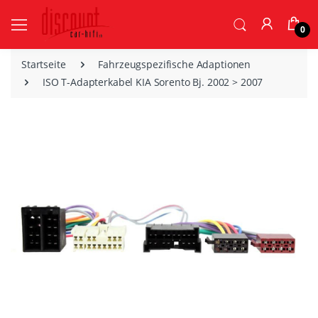
0
Startseite
Fahrzeugspezifische Adaptionen
ISO T-Adapterkabel KIA Sorento Bj. 2002 > 2007