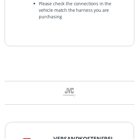
Please check the connections in the
vehicle match the harness you are
purchasing
VERSANDKOSTENFREI