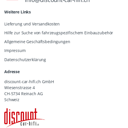
Weitere Links
Lieferung und Versandkosten
Hilfe zur Suche von fahrzeugspezifischem Einbauzubehör
Allgemeine Geschäftsbedingungen
Impressum
Datenschutzerklärung
Adresse
discount-car-hifi.ch GmbH
Wiesenstrasse 4
CH-5734 Reinach AG
Schweiz