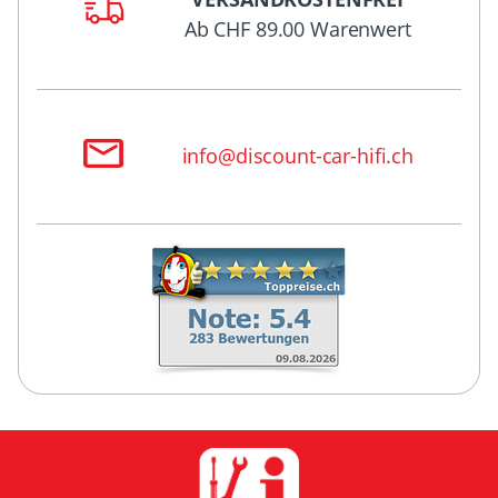
Ab CHF 89.00 Warenwert
info@discount-car-hifi.ch